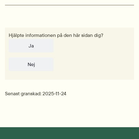
Hjälpte informationen på den här sidan dig?
Ja
Nej
Senast granskad: 2025-11-24