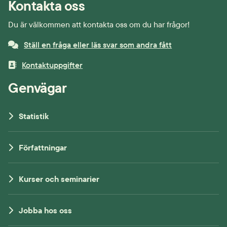
Kontakta oss
Du är välkommen att kontakta oss om du har frågor!
Ställ en fråga eller läs svar som andra fått
Kontaktuppgifter
Genvägar
Statistik
Författningar
Kurser och seminarier
Jobba hos oss