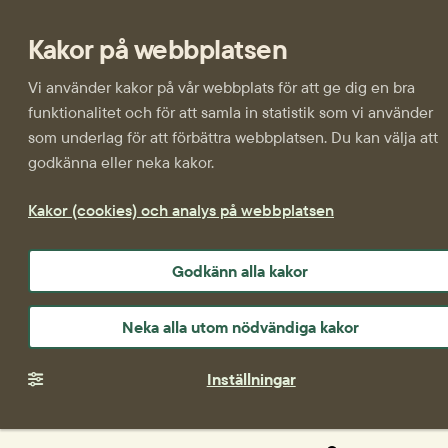
Kakor på webbplatsen
Vi använder kakor på vår webbplats för att ge dig en bra
funktionalitet och för att samla in statistik som vi använder
som underlag för att förbättra webbplatsen. Du kan välja att
godkänna eller neka kakor.
Kakor (cookies) och analys på webbplatsen
Godkänn alla kakor
Neka alla utom nödvändiga kakor
Inställningar