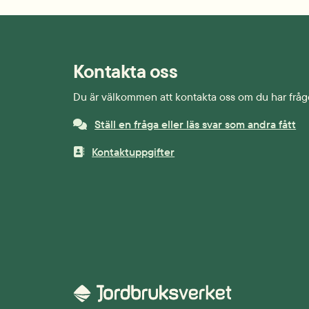
Kontakta oss
Du är välkommen att kontakta oss om du har fråg
Ställ en fråga eller läs svar som andra fått
Kontaktuppgifter