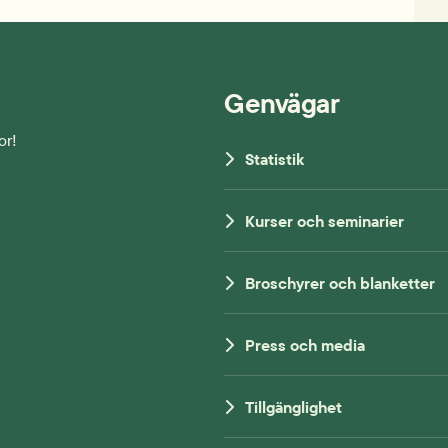
Genvägar
or!
Statistik
Kurser och seminarier
Broschyrer och blanketter
Press och media
Tillgänglighet