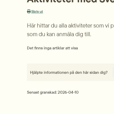
Skriv ut
Här hittar du alla aktiviteter som vi
som du kan anmäla dig till.
Det finns inga artiklar att visa
Hjälpte informationen på den här sidan dig?
Senast granskad: 2026-04-10