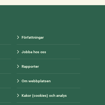
Författningar
Jobba hos oss
Rapporter
Om webbplatsen
Kakor (cookies) och analys