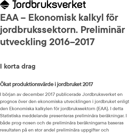
EAA – Ekonomisk kalkyl för 
jordbrukssektorn. Preliminär 
utveckling 2016–2017
I korta drag
Ökat produktionsvärde i jordbruket 2017
I början av december 2017 publicerade Jordbruksverket en 
prognos över den ekonomiska utvecklingen i jordbruket enligt 
den Ekonomiska kalkylen för jordbrukssektorn (EAA). I detta 
Statistiska meddelande presenteras preliminära beräkningar. I 
både prog-nosen och de preliminära beräkningarna baseras 
resultaten på en stor andel preliminära uppgifter och 