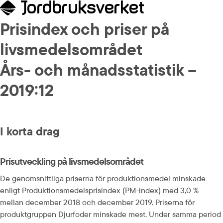
Prisindex och priser på 
livsmedelsområdet
Års- och månadsstatistik – 
2019:12
I korta drag
Prisutveckling på livsmedelsområdet
De genomsnittliga priserna för produktionsmedel minskade 
enligt Produktionsmedelsprisindex (PM-index) med 3,0 % 
mellan december 2018 och december 2019. Priserna för 
produktgruppen Djurfoder minskade mest. Under samma period 