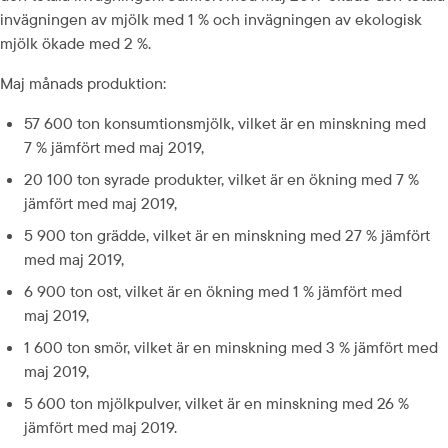
invägningen av mjölk med 1 % och invägningen av ekologisk 
mjölk ökade med 2 %.
Maj månads produktion:
57 600 ton konsumtionsmjölk, vilket är en minskning med 
7 % jämfört med maj 2019,
20 100 ton syrade produkter, vilket är en ökning med 7 % 
jämfört med maj 2019,
5 900 ton grädde, vilket är en minskning med 27 % jämfört 
med maj 2019,
6 900 ton ost, vilket är en ökning med 1 % jämfört med 
maj 2019,
1 600 ton smör, vilket är en minskning med 3 % jämfört med 
maj 2019,
5 600 ton mjölkpulver, vilket är en minskning med 26 % 
jämfört med maj 2019.