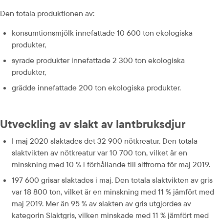
Den totala produktionen av:
konsumtionsmjölk innefattade 10 600 ton ekologiska 
produkter,
syrade produkter innefattade 2 300 ton ekologiska 
produkter,
grädde innefattade 200 ton ekologiska produkter.
Utveckling av slakt av lantbruksdjur
I maj 2020 slaktades det 32 900 nötkreatur. Den totala 
slaktvikten av nötkreatur var 10 700 ton, vilket är en 
minskning med 10 % i förhållande till siffrorna för maj 2019.
197 600 grisar slaktades i maj. Den totala slaktvikten av gris 
var 18 800 ton, vilket är en minskning med 11 % jämfört med 
maj 2019. Mer än 95 % av slakten av gris utgjordes av 
kategorin Slaktgris, vilken minskade med 11 % jämfört med 