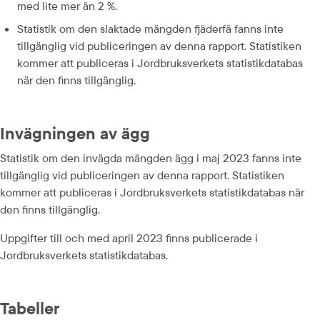
med lite mer än 2 %.
Statistik om den slaktade mängden fjäderfä fanns inte 
tillgänglig vid publiceringen av denna rapport. Statistiken 
kommer att publiceras i Jordbruksverkets statistikdatabas 
när den finns tillgänglig.
Invägningen av ägg
Statistik om den invägda mängden ägg i maj 2023 fanns inte 
tillgänglig vid publiceringen av denna rapport. Statistiken 
kommer att publiceras i Jordbruksverkets statistikdatabas när 
den finns tillgänglig.
Uppgifter till och med april 2023 finns publicerade i 
Jordbruksverkets statistikdatabas.
Tabeller