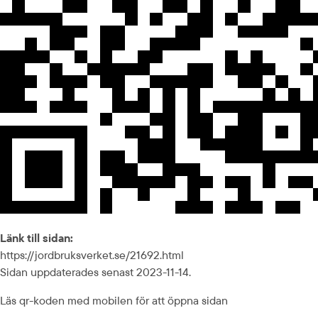
Länk till sidan:
https://jordbruksverket.se/21692.html
Sidan uppdaterades senast 2023-11-14.
Läs qr-koden med mobilen för att öppna sidan