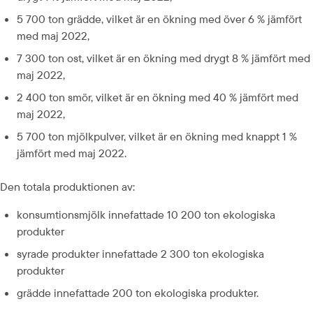
5 700 ton grädde, vilket är en ökning med över 6 % jämfört 
med maj 2022,
7 300 ton ost, vilket är en ökning med drygt 8 % jämfört med 
maj 2022,
2 400 ton smör, vilket är en ökning med 40 % jämfört med 
maj 2022,
5 700 ton mjölkpulver, vilket är en ökning med knappt 1 % 
jämfört med maj 2022.
Den totala produktionen av:
konsumtionsmjölk innefattade 10 200 ton ekologiska 
produkter
syrade produkter innefattade 2 300 ton ekologiska 
produkter
grädde innefattade 200 ton ekologiska produkter.