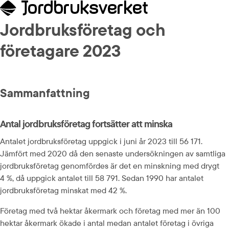
Jordbruksföretag och 
företagare 2023
Sammanfattning
Antal jordbruksföretag fortsätter att minska
Antalet jordbruksföretag uppgick i juni år 2023 till 56 171. 
Jämfört med 2020 då den senaste undersökningen av samtliga 
jordbruksföretag genomfördes är det en minskning med drygt 
4 %, då uppgick antalet till 58 791. Sedan 1990 har antalet 
jordbruksföretag minskat med 42 %.
Företag med två hektar åkermark och företag med mer än 100 
hektar åkermark ökade i antal medan antalet företag i övriga 