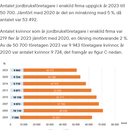
Antalet jordbruksföretagare i enskild firma uppgick år 2023 till 
50 700. Jämfört med 2020 är det en minskning med 5 %, då 
antalet var 53 492.
Antalet kvinnor som är jordbruksföretagare i enskild firma var 
219 fler år 2023 jämfört med 2020, en ökning motsvarande 2 %. 
Av de 50 700 företagen 2023 var 9 943 företagare kvinnor, år 
2020 var antalet kvinnor 9 724, det framgår av figur C nedan.