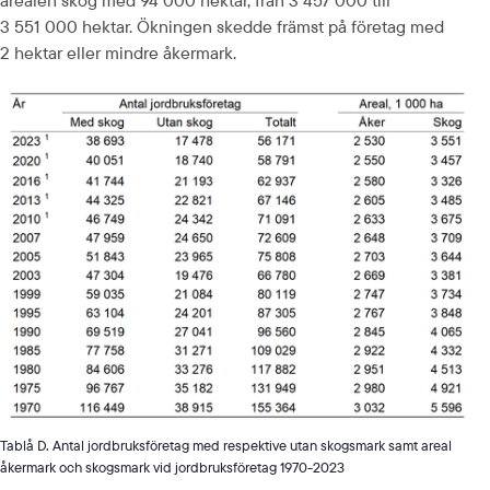
3 551 000 hektar. Ökningen skedde främst på företag med 
2 hektar eller mindre åkermark.
Tablå D. Antal jordbruksföretag med respektive utan skogsmark samt areal
åkermark och skogsmark vid jordbruksföretag 1970-2023