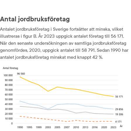
Antal jordbruksföretag
Antalet jordbruksföretag i Sverige fortsätter att minska, vilket 
illustreras i figur B. År 2023 uppgick antalet företag till 56 171. 
När den senaste undersökningen av samtliga jordbruksföretag 
genomfördes, 2020, uppgick antalet till 58 791. Sedan 1990 har 
antalet jordbruksföretag minskat med knappt 42 %.