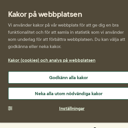
Kakor på webbplatsen
Vi använder kakor på vår webbplats för att ge dig en bra
funktionalitet och för att samla in statistik som vi använder
som underlag för att förbättra webbplatsen. Du kan välja att
godkänna eller neka kakor.
Kakor (cookies) och analys på webbplatsen
Godkänn alla kakor
Neka alla utom nödvändiga kakor
Inställningar