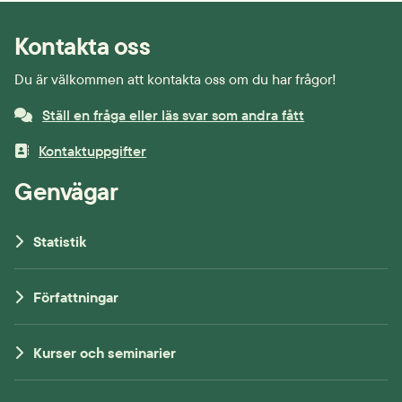
Kontakta oss
Du är välkommen att kontakta oss om du har frågor!
Ställ en fråga eller läs svar som andra fått
Kontaktuppgifter
Genvägar
Statistik
Författningar
Kurser och seminarier