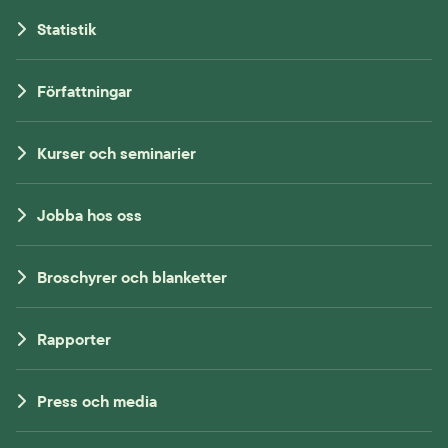
Statistik
Författningar
Kurser och seminarier
Jobba hos oss
Broschyrer och blanketter
Rapporter
Press och media