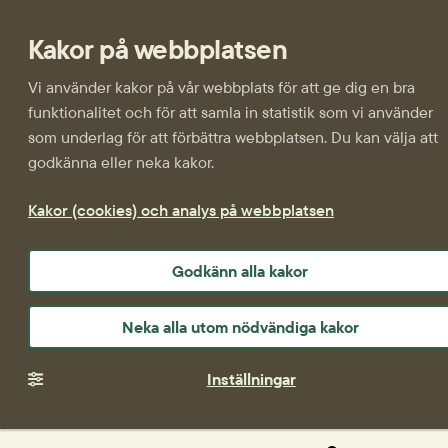
Kakor på webbplatsen
Vi använder kakor på vår webbplats för att ge dig en bra
funktionalitet och för att samla in statistik som vi använder
som underlag för att förbättra webbplatsen. Du kan välja att
godkänna eller neka kakor.
Kakor (cookies) och analys på webbplatsen
Godkänn alla kakor
Neka alla utom nödvändiga kakor
Inställningar