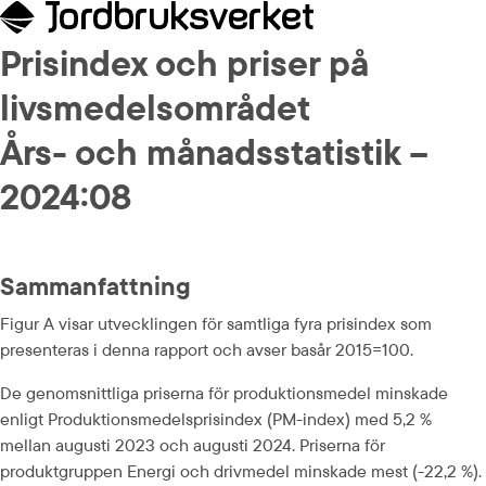
Prisindex och priser på 
livsmedelsområdet
Års- och månadsstatistik – 
2024:08
Sammanfattning
Figur A visar utvecklingen för samtliga fyra prisindex som 
presenteras i denna rapport och avser basår 2015=100.
De genomsnittliga priserna för produktionsmedel minskade 
enligt Produktionsmedelsprisindex (PM-index) med 5,2 % 
mellan augusti 2023 och augusti 2024. Priserna för 
produktgruppen Energi och drivmedel minskade mest (-22,2 %). 