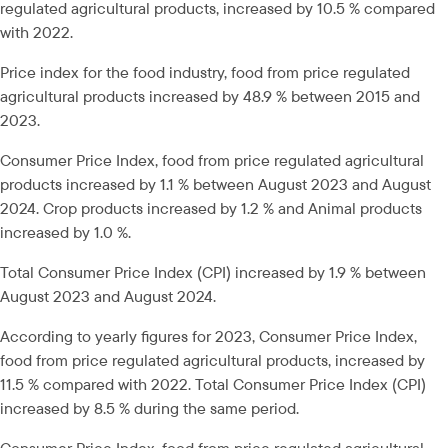
regulated agricultural products, increased by 10.5 % compared 
with 2022.
Price index for the food industry, food from price regulated 
agricultural products increased by 48.9 % between 2015 and 
2023.
Consumer Price Index, food from price regulated agricultural 
products increased by 1.1 % between August 2023 and August 
2024. Crop products increased by 1.2 % and Animal products 
increased by 1.0 %.
Total Consumer Price Index (CPI) increased by 1.9 % between 
August 2023 and August 2024.
According to yearly figures for 2023, Consumer Price Index, 
food from price regulated agricultural products, increased by 
11.5 % compared with 2022. Total Consumer Price Index (CPI) 
increased by 8.5 % during the same period.