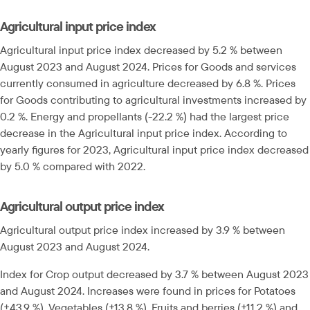
Agricultural input price index
Agricultural input price index decreased by 5.2 % between 
August 2023 and August 2024. Prices for Goods and services 
currently consumed in agriculture decreased by 6.8 %. Prices 
for Goods contributing to agricultural investments increased by 
0.2 %. Energy and propellants (-22.2 %) had the largest price 
decrease in the Agricultural input price index. According to 
yearly figures for 2023, Agricultural input price index decreased 
by 5.0 % compared with 2022.
Agricultural output price index
Agricultural output price index increased by 3.9 % between 
August 2023 and August 2024.
Index for Crop output decreased by 3.7 % between August 2023 
and August 2024. Increases were found in prices for Potatoes 
(+43.9 %), Vegetables (+13.8 %), Fruits and berries (+11.2 %) and 