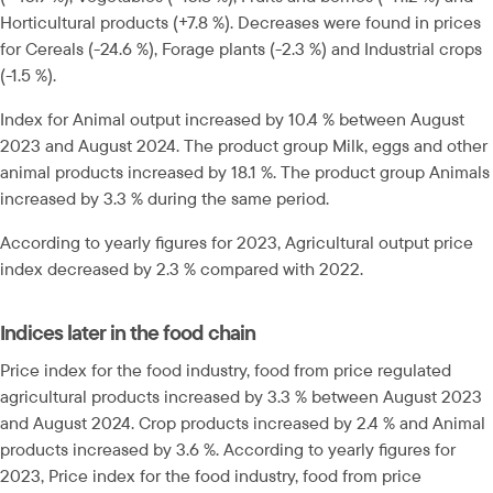
Horticultural products (+7.8 %). Decreases were found in prices 
for Cereals (-24.6 %), Forage plants (-2.3 %) and Industrial crops 
(-1.5 %).
Index for Animal output increased by 10.4 % between August 
2023 and August 2024. The product group Milk, eggs and other 
animal products increased by 18.1 %. The product group Animals 
increased by 3.3 % during the same period.
According to yearly figures for 2023, Agricultural output price 
index decreased by 2.3 % compared with 2022.
Indices later in the food chain
Price index for the food industry, food from price regulated 
agricultural products increased by 3.3 % between August 2023 
and August 2024. Crop products increased by 2.4 % and Animal 
products increased by 3.6 %. According to yearly figures for 
2023, Price index for the food industry, food from price 