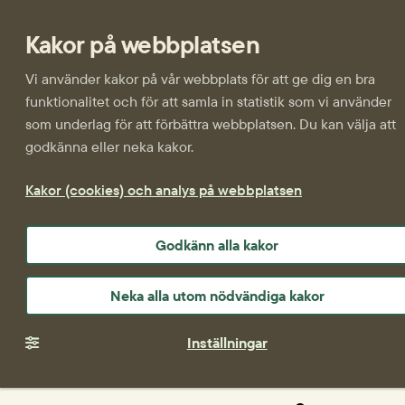
Kakor på webbplatsen
Vi använder kakor på vår webbplats för att ge dig en bra
funktionalitet och för att samla in statistik som vi använder
som underlag för att förbättra webbplatsen. Du kan välja att
godkänna eller neka kakor.
Kakor (cookies) och analys på webbplatsen
Godkänn alla kakor
Neka alla utom nödvändiga kakor
Inställningar