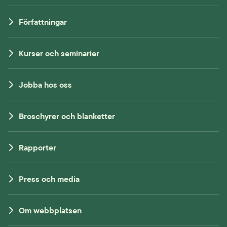
Författningar
Kurser och seminarier
Jobba hos oss
Broschyrer och blanketter
Rapporter
Press och media
Om webbplatsen