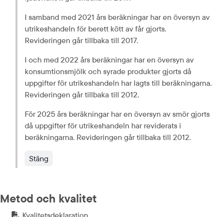
I samband med 2021 års beräkningar har en översyn av 
utrikeshandeln för berett kött av får gjorts. 
Revideringen går tillbaka till 2017.
I och med 2022 års beräkningar har en översyn av 
konsumtionsmjölk och syrade produkter gjorts då 
uppgifter för utrikeshandeln har lagts till beräkningarna. 
Revideringen går tillbaka till 2012.
För 2025 års beräkningar har en översyn av smör gjorts 
då uppgifter för utrikeshandeln har reviderats i 
beräkningarna. Revideringen går tillbaka till 2012.
Stäng
Metod och kvalitet
Kvalitetsdeklaration