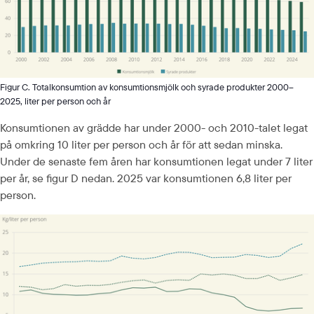
Figur C. Totalkonsumtion av konsumtionsmjölk och syrade produkter 2000–
2025, liter per person och år
Konsumtionen av grädde har under 2000- och 2010-talet legat 
på omkring 10 liter per person och år för att sedan minska. 
Under de senaste fem åren har konsumtionen legat under 7 liter 
per år, se figur D nedan. 2025 var konsumtionen 6,8 liter per 
person.