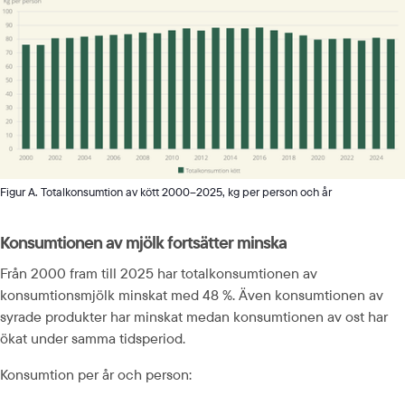
Figur A. Totalkonsumtion av kött 2000–2025, kg per person och år
Konsumtionen av mjölk fortsätter minska
Från 2000 fram till 2025 har totalkonsumtionen av 
konsumtionsmjölk minskat med 48 %. Även konsumtionen av 
syrade produkter har minskat medan konsumtionen av ost har 
ökat under samma tidsperiod.
Konsumtion per år och person: