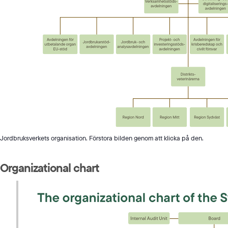
Jordbruksverkets organisation. Förstora bilden genom att klicka på den.
Organizational chart