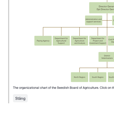
The organizational chart of the Swedish Board of Agriculture. Click on th
Stäng