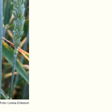
Foto: Lovisa Eriksson