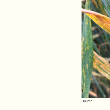
Gulrost.