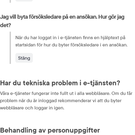
Jag vill byta försöksledare på en ansökan. Hur gör jag 
det?
När du har loggat in i e-tjänsten finns en hjälptext på 
startsidan för hur du byter försöksledare i en ansökan.
Stäng
Har du tekniska problem i e-tjänsten?
Våra e-tjänster fungerar inte fullt ut i alla webbläsare. Om du får 
problem när du är inloggad rekommenderar vi att du byter 
webbläsare och loggar in igen.
Behandling av personuppgifter