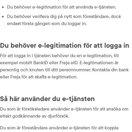
Du behöver e-legitimation för att använda e-tjänsten.
Du behöver verifiera dig på nytt som föreståndare, dock 
endast första gången som du loggar in.
Du behöver e‑legitimation för att logga in
För att logga in i tjänsten behöver du en e‑legitimation, till 
exempel mobilt BankID eller Freja eID. E‑legitimationen är 
personlig och knuten till ditt personnummer. Kontakta din bank 
eller Freja för att skaffa e‑legitimation.
Så här använder du e-tjänsten
Du som är försöksledare använder e-tjänsten för att ansöka om 
etiskt godkännande av djurförsök.
Du som är föreståndare använder e-tjänsten för att koppla 