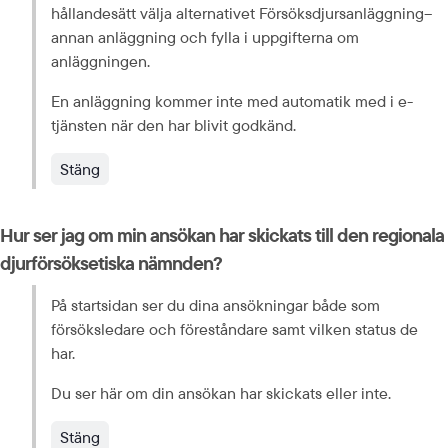
hållandesätt välja alternativet Försöksdjursanläggning–
annan anläggning och fylla i uppgifterna om 
anläggningen.
En anläggning kommer inte med automatik med i e-
tjänsten när den har blivit godkänd.
Stäng
Hur ser jag om min ansökan har skickats till den regionala 
djurförsöksetiska nämnden?
På startsidan ser du dina ansökningar både som 
försöksledare och föreståndare samt vilken status de 
har.
Du ser här om din ansökan har skickats eller inte.
Stäng