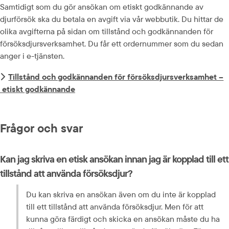
Samtidigt som du gör ansökan om etiskt godkännande av 
djurförsök ska du betala en avgift via vår webbutik. Du hittar de 
olika avgifterna på sidan om tillstånd och godkännanden för 
försöksdjursverksamhet. Du får ett ordernummer som du sedan 
anger i e-tjänsten.
Tillstånd och godkännanden för försöksdjursverksamhet –
 etiskt godkännande
Frågor och svar
Kan jag skriva en etisk ansökan innan jag är kopplad till ett 
tillstånd att använda försöksdjur?
Du kan skriva en ansökan även om du inte är kopplad 
till ett tillstånd att använda försöksdjur. Men för att 
kunna göra färdigt och skicka en ansökan måste du ha 