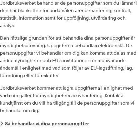
Jordbruksverket behandlar de personuppgifter som du lämnar i 
den här blanketten för ändamålen ärendehantering, kontroll, 
statistik, information samt för uppföljning, utvärdering och 
analys.
Den rättsliga grunden för att behandla dina personuppgifter är 
myndighetsutövning. Uppgifterna behandlas elektroniskt. De 
personuppgifter vi behandlar om dig kan komma att delas med 
andra myndigheter och EU:s institutioner för motsvarande 
ändamål i enlighet med vad som följer av EU-lagstiftning, lag, 
förordning eller föreskrifter.
Jordbruksverket kommer att lagra uppgifterna i enlighet med 
vad som gäller för myndigheters arkivhantering. Kontakta 
kundtjänst om du vill ha tillgång till de personuppgifter som vi 
behandlar om dig.
Så behandlar vi dina personuppgifter