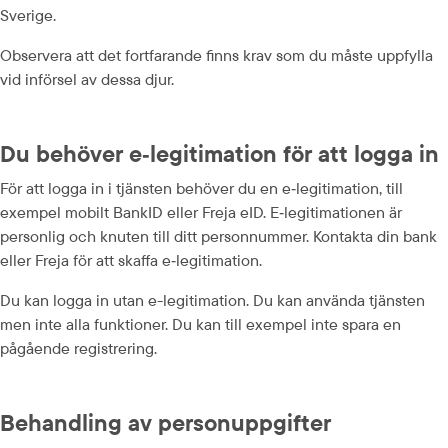
Sverige.
Observera att det fortfarande finns krav som du måste uppfylla 
vid införsel av dessa djur.
Du behöver e‑legitimation för att logga in
För att logga in i tjänsten behöver du en e‑legitimation, till 
exempel mobilt BankID eller Freja eID. E‑legitimationen är 
personlig och knuten till ditt personnummer. Kontakta din bank 
eller Freja för att skaffa e‑legitimation.
Du kan logga in utan e-legitimation. Du kan använda tjänsten 
men inte alla funktioner. Du kan till exempel inte spara en 
pågående registrering.
Behandling av personuppgifter