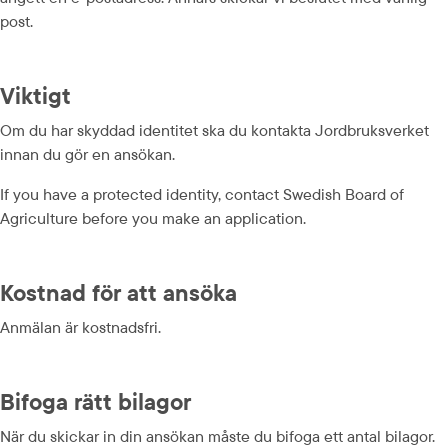
post.
Viktigt
Om du har skyddad identitet ska du kontakta Jordbruksverket 
innan du gör en ansökan.
If you have a protected identity, contact Swedish Board of 
Agriculture before you make an application.
Kostnad för att ansöka
Anmälan är kostnadsfri.
Bifoga rätt bilagor
När du skickar in din ansökan måste du bifoga ett antal bilagor. 