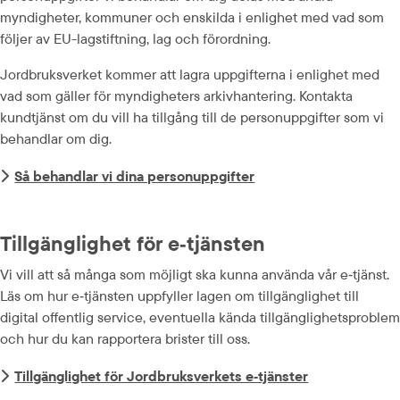
myndigheter, kommuner och enskilda i enlighet med vad som 
följer av EU-lagstiftning, lag och förordning.
Jordbruksverket kommer att lagra uppgifterna i enlighet med 
vad som gäller för myndigheters arkivhantering. Kontakta 
kundtjänst om du vill ha tillgång till de personuppgifter som vi 
behandlar om dig.
Så behandlar vi dina personuppgifter
Tillgänglighet för e‑tjänsten
Vi vill att så många som möjligt ska kunna använda vår e‑tjänst. 
Läs om hur e‑tjänsten uppfyller lagen om tillgänglighet till 
digital offentlig service, eventuella kända tillgänglighets­problem 
och hur du kan rapportera brister till oss.
Tillgänglighet för Jordbruksverkets e‑tjänster