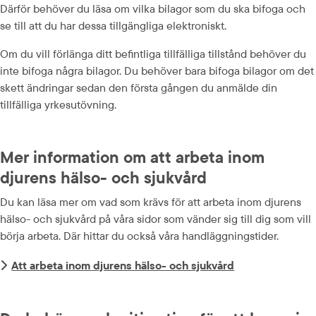
Därför behöver du läsa om vilka bilagor som du ska bifoga och 
se till att du har dessa tillgängliga elektroniskt.
Om du vill förlänga ditt befintliga tillfälliga tillstånd behöver du 
inte bifoga några bilagor. Du behöver bara bifoga bilagor om det 
skett ändringar sedan den första gången du anmälde din 
tillfälliga yrkesutövning.
Mer information om att arbeta inom 
djurens hälso- och sjukvård
Du kan läsa mer om vad som krävs för att arbeta inom djurens 
hälso- och sjukvård på våra sidor som vänder sig till dig som vill 
börja arbeta. Där hittar du också våra handläggningstider.
Att arbeta inom djurens hälso- och sjukvård