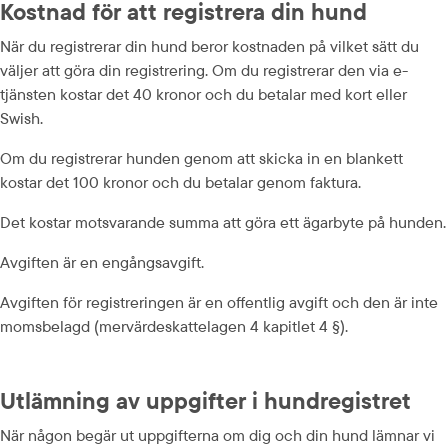
Kostnad för att registrera din hund
När du registrerar din hund beror kostnaden på vilket sätt du 
väljer att göra din registrering. Om du registrerar den via e-
tjänsten kostar det 40 kronor och du betalar med kort eller 
Swish.
Om du registrerar hunden genom att skicka in en blankett 
kostar det 100 kronor och du betalar genom faktura.
Det kostar motsvarande summa att göra ett ägarbyte på hunden.
Avgiften är en engångsavgift.
Avgiften för registreringen är en offentlig avgift och den är inte 
momsbelagd (mervärdeskattelagen 4 kapitlet 4 §).
Utlämning av uppgifter i hundregistret
När någon begär ut uppgifterna om dig och din hund lämnar vi 