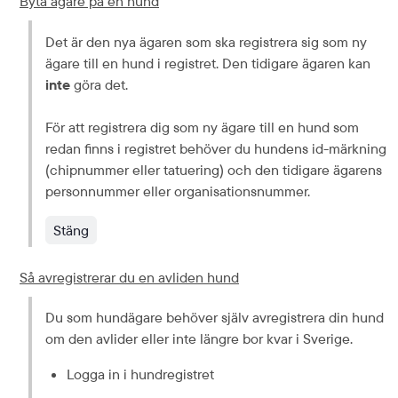
Byta ägare på en hund
Det är den nya ägaren som ska registrera sig som ny 
ägare till en hund i registret. Den tidigare ägaren kan 
inte 
göra det.
För att registrera dig som ny ägare till en hund som 
redan finns i registret behöver du hundens id-märkning 
(chipnummer eller tatuering) och den tidigare ägarens 
personnummer eller organisationsnummer.
Stäng
Så avregistrerar du en avliden hund
Du som hundägare behöver själv avregistrera din hund 
om den avlider eller inte längre bor kvar i Sverige.
Logga in i hundregistret