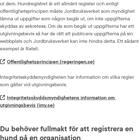
ut dem. Hundregistret är ett allmänt register och enligt 
offentlighetsprincipen måste Jordbruksverket som myndighet 
lämna ut uppgifter som någon begär ut, om inte uppgifterna 
skyddas av sekretess. Om de som begär ut uppgifterna har ett 
utgivningsbevis så har de rätt att publicera uppgifterna på sin 
webbplats och Jordbruksverket kan inte hindra detta. Ett sådant 
exempel är Ratsit.
Extern länk.
Offentlighetsprincipen (regeringen.se)
Integritetsskyddsmyndigheten har information om vilka regler 
som gäller vid utgivningsbevis.
Extern länk.
Integritetsskyddsmyndighetens information om 
utgivningsbevis (imy.se)
Du behöver fullmakt för att registrera en 
hund på en organisation