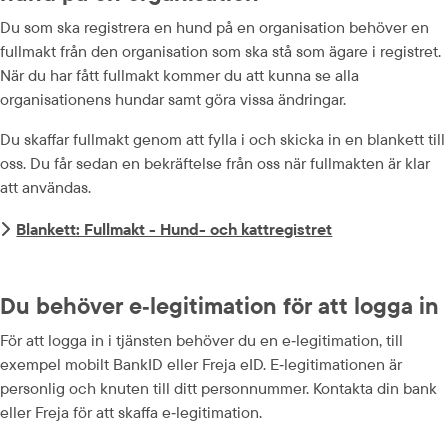
Du som ska registrera en hund på en organisation behöver en 
fullmakt från den organisation som ska stå som ägare i registret. 
När du har fått fullmakt kommer du att kunna se alla 
organisationens hundar samt göra vissa ändringar.
Du skaffar fullmakt genom att fylla i och skicka in en blankett till 
oss. Du får sedan en bekräftelse från oss när fullmakten är klar 
att användas.
Blankett: Fullmakt - Hund- och kattregistret
Du behöver e‑legitimation för att logga in
För att logga in i tjänsten behöver du en e‑legitimation, till 
exempel mobilt BankID eller Freja eID. E‑legitimationen är 
personlig och knuten till ditt personnummer. Kontakta din bank 
eller Freja för att skaffa e‑legitimation.