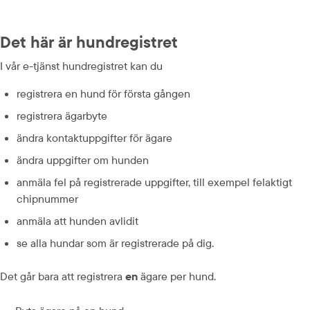
Det här är hundregistret
I vår e-tjänst hundregistret kan du
registrera en hund för första gången
registrera ägarbyte
ändra kontaktuppgifter för ägare
ändra uppgifter om hunden
anmäla fel på registrerade uppgifter, till exempel felaktigt 
chipnummer
anmäla att hunden avlidit
se alla hundar som är registrerade på dig.
Det går bara att registrera 
en 
ägare per hund.