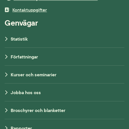
Kontaktuppgifter
Genvägar
Statistik
Författningar
Kurser och seminarier
Jobba hos oss
Broschyrer och blanketter
Rapporter