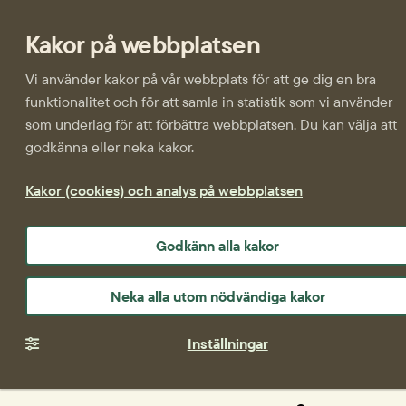
Kakor på webbplatsen
Vi använder kakor på vår webbplats för att ge dig en bra
funktionalitet och för att samla in statistik som vi använder
som underlag för att förbättra webbplatsen. Du kan välja att
godkänna eller neka kakor.
Kakor (cookies) och analys på webbplatsen
Godkänn alla kakor
Neka alla utom nödvändiga kakor
Inställningar