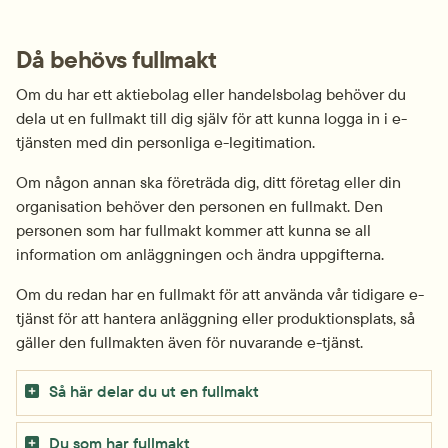
Då behövs fullmakt
Om du har ett aktiebolag eller handelsbolag behöver du 
dela ut en fullmakt till dig själv för att kunna logga in i e-
tjänsten med din personliga e-legitimation.
Om någon annan ska företräda dig, ditt företag eller din 
organisation behöver den personen en fullmakt. Den 
personen som har fullmakt kommer att kunna se all 
information om anläggningen och ändra uppgifterna.
Om du redan har en fullmakt för att använda vår tidigare e-
tjänst för att hantera anläggning eller produktionsplats, så 
gäller den fullmakten även för nuvarande e-tjänst.
Så här delar du ut en fullmakt
Du som har fullmakt