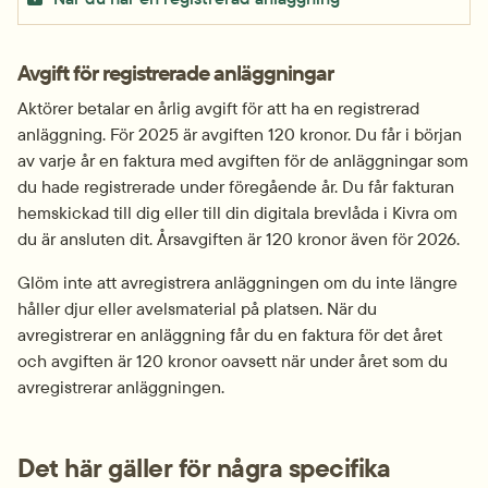
Avgift för registrerade anläggningar
Aktörer betalar en årlig avgift för att ha en registrerad 
anläggning. För 2025 är avgiften 120 kronor. Du får i början 
av varje år en faktura med avgiften för de anläggningar som 
du hade registrerade under föregående år. Du får fakturan 
hemskickad till dig eller till din digitala brevlåda i Kivra om 
du är ansluten dit. Årsavgiften är 120 kronor även för 2026.
Glöm inte att avregistrera anläggningen om du inte längre 
håller djur eller avelsmaterial på platsen. När du 
avregistrerar en anläggning får du en faktura för det året 
och avgiften är 120 kronor oavsett när under året som du 
avregistrerar anläggningen.
Det här gäller för några specifika 