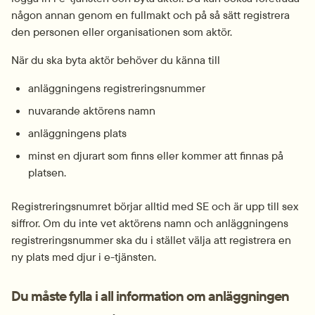
någon annan genom en fullmakt och på så sätt registrera 
den personen eller organisationen som aktör.
När du ska byta aktör behöver du känna till
anläggningens registrerings­nummer
nuvarande aktörens namn
anläggningens plats
minst en djurart som finns eller kommer att finnas på 
platsen.
Registreringsnumret börjar alltid med SE och är upp till sex 
siffror. Om du inte vet aktörens namn och anläggningens 
registrerings­nummer ska du i stället välja att registrera en 
ny plats med djur i e-tjänsten.
Du måste fylla i all information om anläggningen