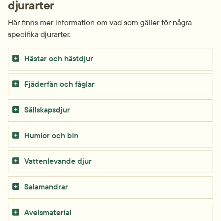
djurarter
Här finns mer information om vad som gäller för några 
specifika djurarter.
Hästar och hästdjur
Fjäderfän och fåglar
Sällskapsdjur
Humlor och bin
Vattenlevande djur
Salamandrar
Avelsmaterial