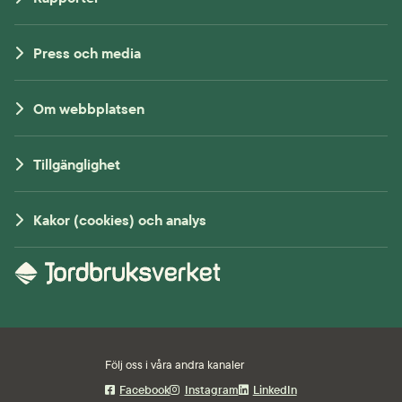
Press och media
Om webbplatsen
Tillgänglighet
Kakor (cookies) och analys
Följ oss i våra andra kanaler
Facebook
Instagram
LinkedIn