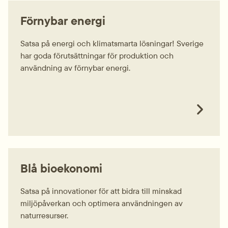
Förnybar energi
Satsa på energi och klimatsmarta lösningar! Sverige
har goda förutsättningar för produktion och
användning av förnybar energi.
Blå bioekonomi
Satsa på innovationer för att bidra till minskad
miljöpåverkan och optimera användningen av
naturresurser.