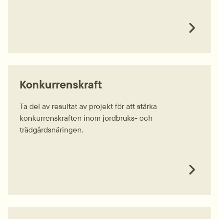
Konkurrenskraft
Ta del av resultat av projekt för att stärka
konkurrenskraften inom jordbruks- och
trädgårdsnäringen.