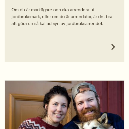
Om du är markägare och ska arrendera ut
jordbruksmark, eller om du är arrendator, är det bra
att göra en så kallad syn av jordbruksarrendet.