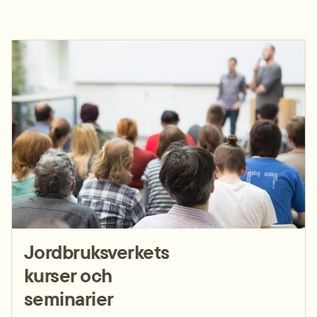
Jordbruksverkets
kurser och
seminarier