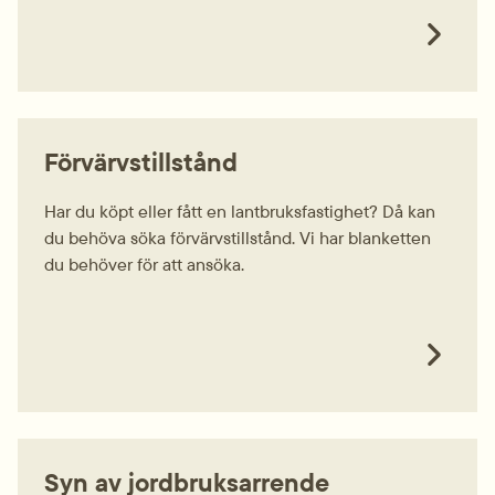
Förvärvstillstånd
Har du köpt eller fått en lantbruksfastighet? Då kan
du behöva söka förvärvstillstånd. Vi har blanketten
du behöver för att ansöka.
Syn av jordbruksarrende