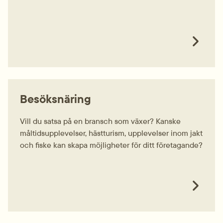
Besöksnäring
Vill du satsa på en bransch som växer? Kanske
måltidsupplevelser, hästturism, upplevelser inom jakt
och fiske kan skapa möjligheter för ditt företagande?