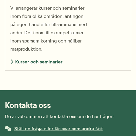
Vi arrangerar kurser och seminarier
inom flera olika områden, antingen
på egen hand eller tillsammans med
andra. Det finns till exempel kurser
inom sparsam körning och hållbar
matproduktion.
Kurser och seminarier
Kontakta oss
Du är välkommen att kontakta oss om du har frågor!
Ställ en fråga eller läs svar som andra fått