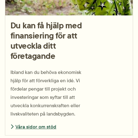
Du kan få hjälp med
finansiering för att
utveckla ditt
företagande
Ibland kan du behöva ekonomisk
hjälp för att förverkliga en idé. Vi
fördelar pengar till projekt och
investeringar som syftar till att
utveckla konkurrenskraften eller
livskvaliteten på landsbygden.
Våra sidor om stöd