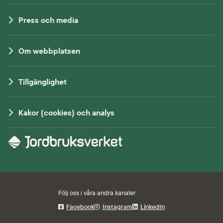
Press och media
Om webbplatsen
Tillgänglighet
Kakor (cookies) och analys
Följ oss i våra andra kanaler
Facebook
Instagram
LinkedIn