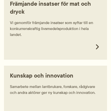
Främjande insatser för mat och
dryck
Vi genomför främjande insatser som syftar till en
konkurrenskraftig livsmedelsproduktion i hela
landet.
Kunskap och innovation
Samarbete mellan lantbrukare, forskare, rådgivare
och andra aktörer ger ny kunskap och innovation.