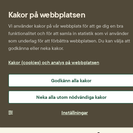
Kakor på webbplatsen
Vi använder kakor på vår webbplats för att ge dig en bra
funktionalitet och för att samla in statistik som vi använder
som underlag för att förbättra webbplatsen. Du kan välja att
godkänna eller neka kakor.
Kakor (cookies) och analys på webbplatsen
Godkänn alla kakor
Neka alla utom nödvändiga kakor
Inställningar