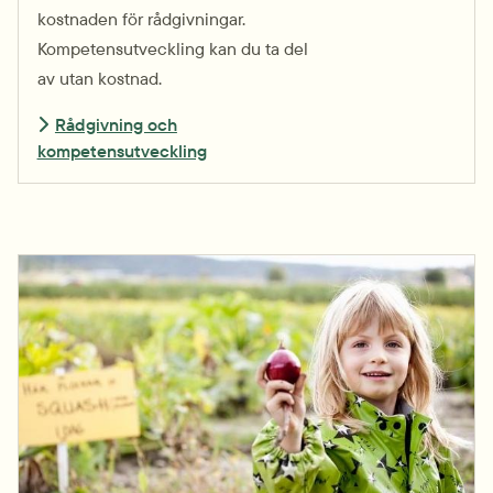
kostnaden för rådgivningar.
Kompetens­utveckling kan du ta del
av utan kostnad.
Rådgivning och
kompetensutveckling