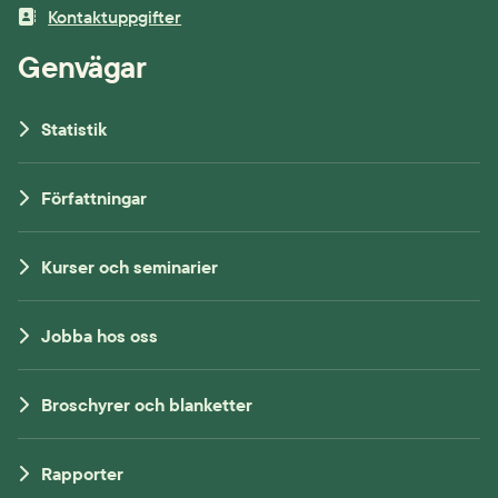
Kontaktuppgifter
Genvägar
Statistik
Författningar
Kurser och seminarier
Jobba hos oss
Broschyrer och blanketter
Rapporter