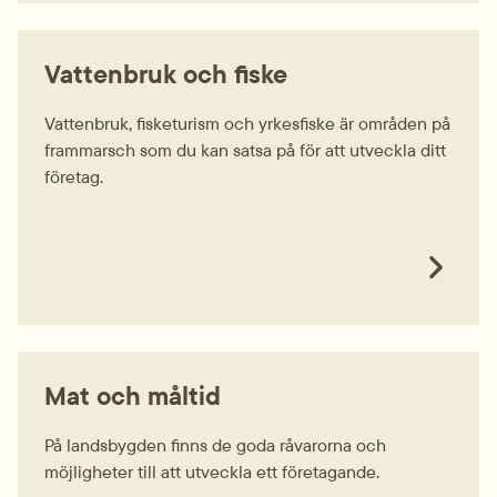
Vattenbruk och fiske
Vattenbruk, fisketurism och yrkesfiske är områden på
frammarsch som du kan satsa på för att utveckla ditt
företag.
Mat och måltid
På landsbygden finns de goda råvarorna och
möjligheter till att utveckla ett företagande.