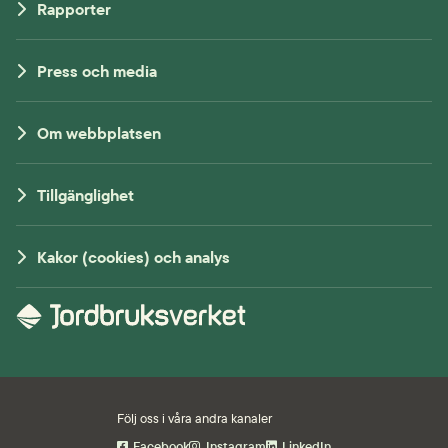
Rapporter
Press och media
Om webbplatsen
Tillgänglighet
Kakor (cookies) och analys
Följ oss i våra andra kanaler
Facebook
Instagram
LinkedIn