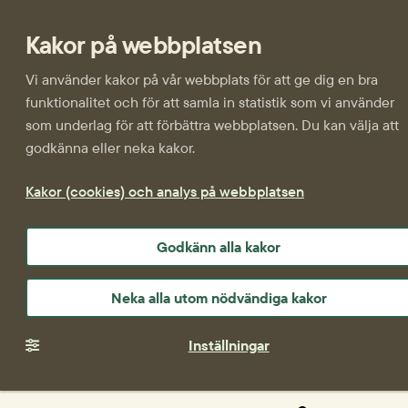
Kakor på webbplatsen
Vi använder kakor på vår webbplats för att ge dig en bra
funktionalitet och för att samla in statistik som vi använder
som underlag för att förbättra webbplatsen. Du kan välja att
godkänna eller neka kakor.
Kakor (cookies) och analys på webbplatsen
Godkänn alla kakor
Neka alla utom nödvändiga kakor
Inställningar