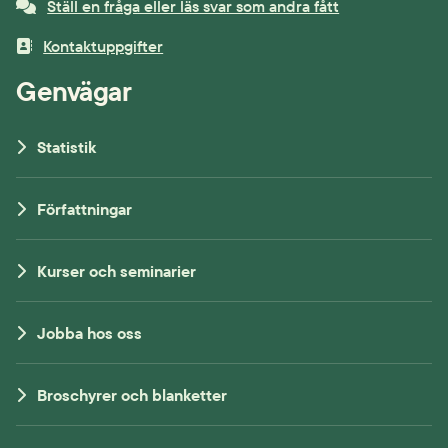
Ställ en fråga eller läs svar som andra fått
Kontaktuppgifter
Genvägar
Statistik
Författningar
Kurser och seminarier
Jobba hos oss
Broschyrer och blanketter