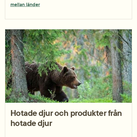
mellan länder
Hotade djur och produkter från
hotade djur