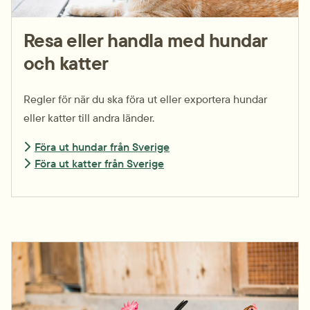
Resa eller handla med hundar
och katter
Regler för när du ska föra ut eller exportera hundar
eller katter till andra länder.
Föra ut hundar från Sverige
Föra ut katter från Sverige