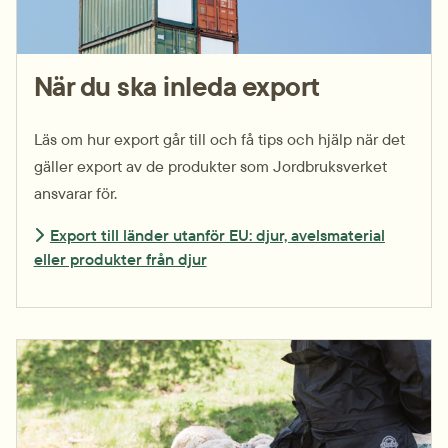
När du ska inleda export
Läs om hur export går till och få tips och hjälp när det
gäller export av de produkter som Jordbruks­verket
ansvarar för.
Export till länder utanför EU: djur, avelsmaterial
eller produkter från djur