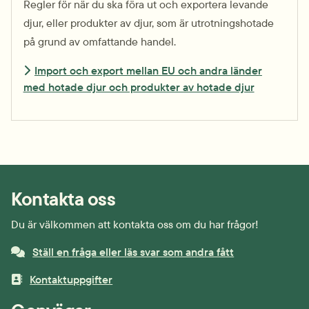
Regler för när du ska föra ut och exportera levande
djur, eller produkter av djur, som är utrotnings­hotade
på grund av omfattande handel.
Import och export mellan EU och andra länder
med hotade djur och produkter av hotade djur
Kontakta oss
Du är välkommen att kontakta oss om du har frågor!
Ställ en fråga eller läs svar som andra fått
Kontaktuppgifter