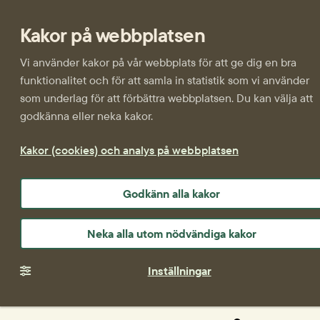
Kakor på webbplatsen
Vi använder kakor på vår webbplats för att ge dig en bra
funktionalitet och för att samla in statistik som vi använder
som underlag för att förbättra webbplatsen. Du kan välja att
godkänna eller neka kakor.
Kakor (cookies) och analys på webbplatsen
Godkänn alla kakor
Neka alla utom nödvändiga kakor
Inställningar