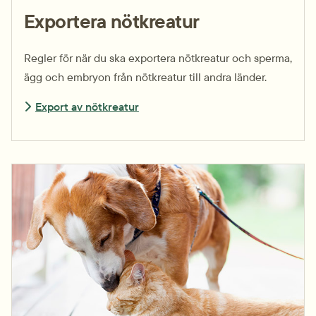
Exportera nötkreatur
Regler för när du ska exportera nötkreatur och sperma,
ägg och embryon från nötkreatur till andra länder.
Export av nötkreatur