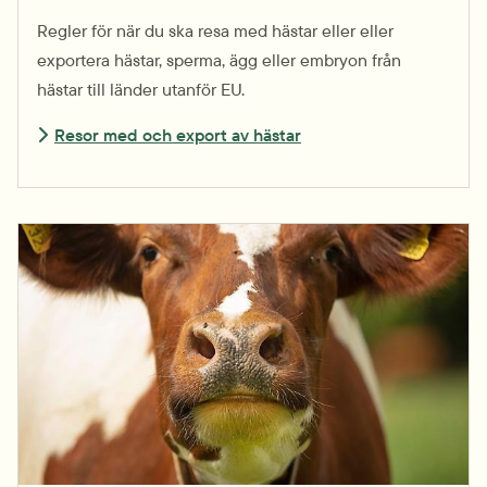
Regler för när du ska resa med hästar eller eller
exportera hästar, sperma, ägg eller embryon från
hästar till länder utanför EU.
Resor med och export av hästar