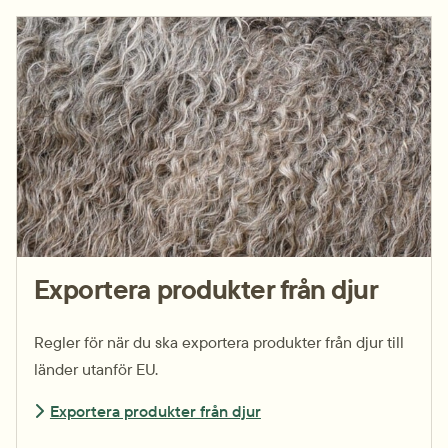
Exportera produkter från djur
Regler för när du ska exportera produkter från djur till
länder utanför EU.
Exportera produkter från djur