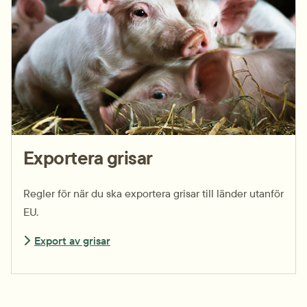
Exportera grisar
Regler för när du ska exportera grisar till länder utanför
EU.
Export av grisar