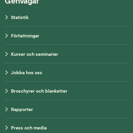
Genvägar
Statistik
Författningar
Kurser och seminarier
Jobba hos oss
Broschyrer och blanketter
Rapporter
Press och media