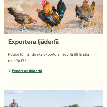
Exportera fjäderfä
Regler för när du ska exportera fjäderfä till länder
utanför EU
Export av fjäderfä