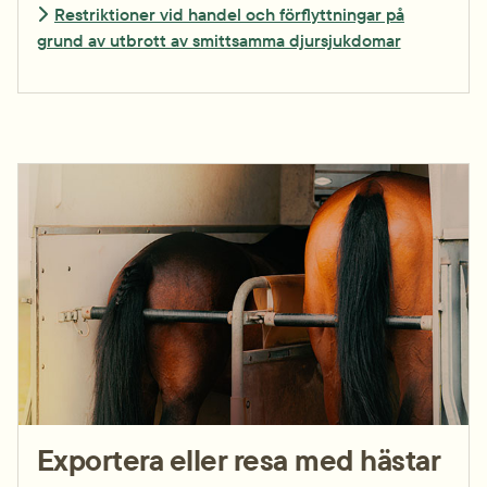
Restriktioner vid handel och förflyttningar på
grund av utbrott av smittsamma djursjukdomar
Exportera eller resa med hästar