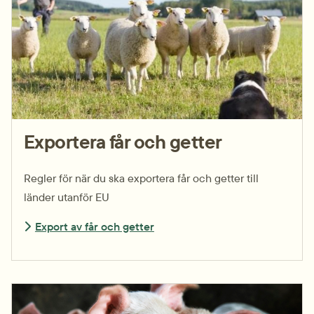
Exportera får och getter
Regler för när du ska exportera får och getter till
länder utanför EU
Export av får och getter