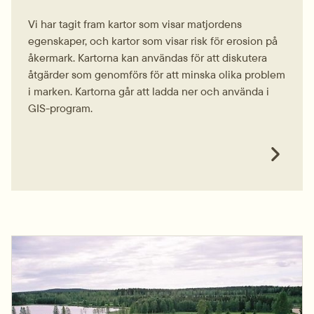
Vi har tagit fram kartor som visar matjordens
egenskaper, och kartor som visar risk för erosion på
åkermark. Kartorna kan användas för att diskutera
åtgärder som genomförs för att minska olika problem
i marken. Kartorna går att ladda ner och använda i
GIS-program.