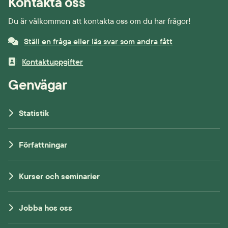
Kontakta oss
Du är välkommen att kontakta oss om du har frågor!
Ställ en fråga eller läs svar som andra fått
Kontaktuppgifter
Genvägar
Statistik
Författningar
Kurser och seminarier
Jobba hos oss