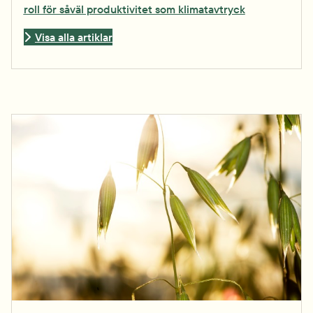
roll för såväl produktivitet som klimatavtryck
Visa alla artiklar