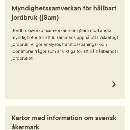
Myndighetssamverkan för hållbart
jordbruk (jSam)
Jordbruksverket samverkar inom jSam med andra
myndigheter för att tillsammans uppnå ett livskraftigt
jordbruk. Vi gör analyser, framtidsspaningar och
identifierar frågor som är viktiga för att nå hållbarhet i
jordbruket.
Kartor med information om svensk
åkermark