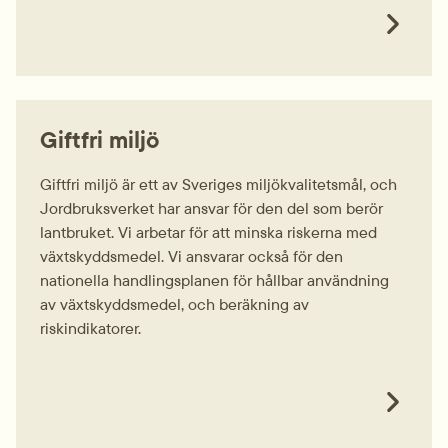
Giftfri miljö
Giftfri miljö är ett av Sveriges miljökvalitetsmål, och
Jordbruksverket har ansvar för den del som berör
lantbruket. Vi arbetar för att minska riskerna med
växtskyddsmedel. Vi ansvarar också för den
nationella handlingsplanen för hållbar användning
av växtskyddsmedel, och beräkning av
riskindikatorer.