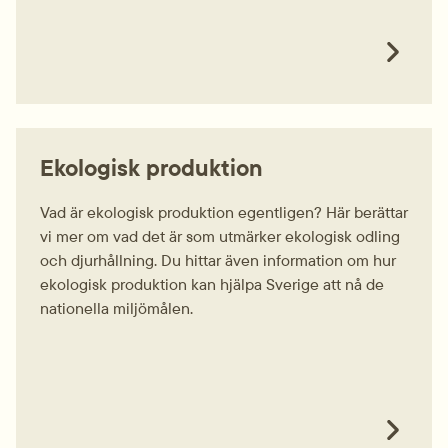
Ekologisk produktion
Vad är ekologisk produktion egentligen? Här berättar
vi mer om vad det är som utmärker ekologisk odling
och djurhållning. Du hittar även information om hur
ekologisk produktion kan hjälpa Sverige att nå de
nationella miljömålen.