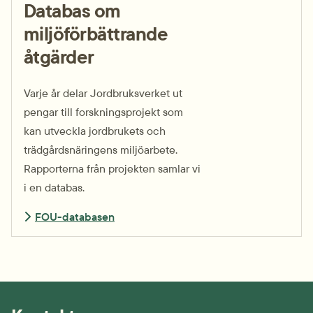
Databas om
miljöförbättrande
åtgärder
Varje år delar Jordbruksverket ut
pengar till forskningsprojekt som
kan utveckla jordbrukets och
trädgårdsnäringens miljöarbete.
Rapporterna från projekten samlar vi
i en databas.
FOU-databasen