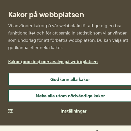
Kakor på webbplatsen
Vi använder kakor på vår webbplats för att ge dig en bra
funktionalitet och för att samla in statistik som vi använder
som underlag för att förbättra webbplatsen. Du kan välja att
godkänna eller neka kakor.
Kakor (cookies) och analys på webbplatsen
Godkänn alla kakor
Neka alla utom nödvändiga kakor
Inställningar