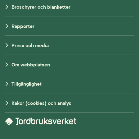
Broschyrer och blanketter
Rapporter
Press och media
Om webbplatsen
Tillgänglighet
Kakor (cookies) och analys