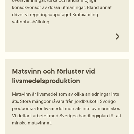
konsekvenser av dessa utmaningar. Bland annat
driver vi regeringsuppdraget Kraftsamling
vattenhushållning.
Matsvinn och förluster vid
livsmedelsproduktion
Matsvinn är livsmedel som av olika anledningar inte
äts. Stora mängder råvara från jordbruket i Sverige
produceras för livsmedel men äts inte av människor.
Vi deltar i arbetet med Sveriges handlingsplan för att
minska matsvinnet.