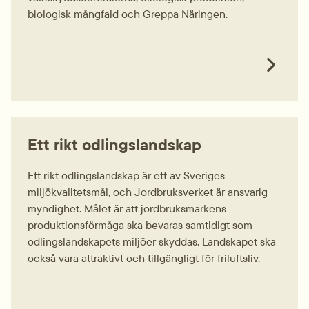
biologisk mångfald och Greppa Näringen.
Ett rikt odlingslandskap
Ett rikt odlingslandskap är ett av Sveriges
miljökvalitetsmål, och Jordbruksverket är ansvarig
myndighet. Målet är att jordbruksmarkens
produktionsförmåga ska bevaras samtidigt som
odlingslandskapets miljöer skyddas. Landskapet ska
också vara attraktivt och tillgängligt för friluftsliv.