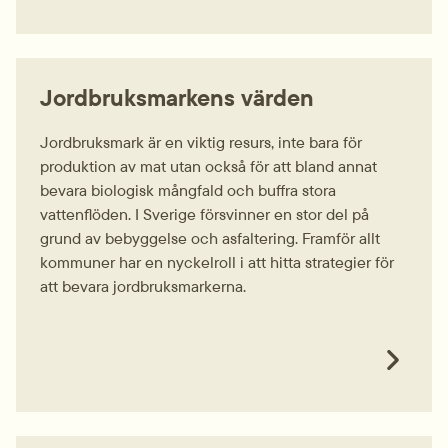
Jordbruksmarkens värden
Jordbruksmark är en viktig resurs, inte bara för
produktion av mat utan också för att bland annat
bevara biologisk mångfald och buffra stora
vattenflöden. I Sverige försvinner en stor del på
grund av bebyggelse och asfaltering. Framför allt
kommuner har en nyckelroll i att hitta strategier för
att bevara jordbruksmarkerna.