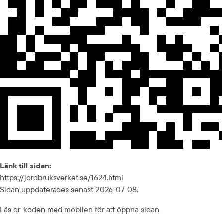
Länk till sidan:
https://jordbruksverket.se/1624.html
Sidan uppdaterades senast 2026-07-08.
Läs qr-koden med mobilen för att öppna sidan