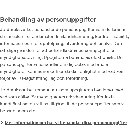
Behandling av personuppgifter
Jordbruksverket behandlar de personuppgifter som du lämnar i 
din ansökan för ändamålen tillståndshantering, kontroll, statistik, 
information och för uppföljning, utvärdering och analys. Den 
rättsliga grunden för att behandla dina personuppgifter är 
myndighetsutövning. Uppgifterna behandlas elektroniskt. De 
personuppgifter vi behandlar om dig delas med andra 
myndigheter, kommuner och enskilda i enlighet med vad som 
följer av EU-lagstiftning, lag och förordning.
Jordbruksverket kommer att lagra uppgifterna i enlighet med 
vad som gäller för myndigheters arkivhantering. Kontakta 
kundtjänst om du vill ha tillgång till de personuppgifter som vi 
behandlar om dig.
Mer information om hur vi behandlar dina personuppgifter