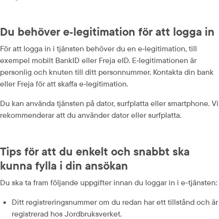
Du behöver e‑legitimation för att logga in
För att logga in i tjänsten behöver du en e‑legitimation, till 
exempel mobilt BankID eller Freja eID. E‑legitimationen är 
personlig och knuten till ditt personnummer. Kontakta din bank 
eller Freja för att skaffa e‑legitimation.
Du kan använda tjänsten på dator, surfplatta eller smartphone. Vi 
rekommenderar att du använder dator eller surfplatta.
Tips för att du enkelt och snabbt ska 
kunna fylla i din ansökan
Du ska ta fram följande uppgifter innan du loggar in i e-tjänsten:
Ditt registreringsnummer om du redan har ett tillstånd och är 
registrerad hos Jordbruksverket.