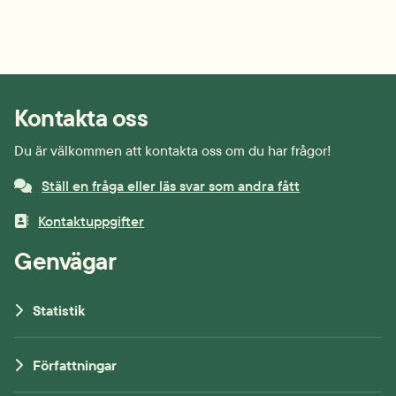
Kontakta oss
Du är välkommen att kontakta oss om du har frågor!
Ställ en fråga eller läs svar som andra fått
Kontaktuppgifter
Genvägar
Statistik
Författningar