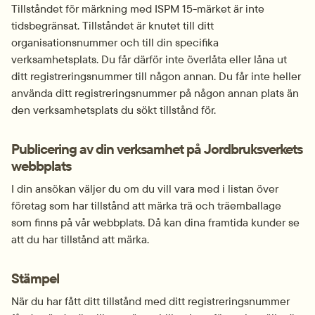
Tillståndet för märkning med ISPM 15-märket är inte 
tidsbegränsat. Tillståndet är knutet till ditt 
organisationsnummer och till din specifika 
verksamhetsplats. Du får därför inte överlåta eller låna ut 
ditt registreringsnummer till någon annan. Du får inte heller 
använda ditt registreringsnummer på någon annan plats än 
den verksamhetsplats du sökt tillstånd för.
Publicering av din verksamhet på Jordbruksverkets 
webbplats
I din ansökan väljer du om du vill vara med i listan över 
företag som har tillstånd att märka trä och träemballage 
som finns på vår webbplats. Då kan dina framtida kunder se 
att du har tillstånd att märka.
Stämpel
När du har fått ditt tillstånd med ditt registreringsnummer 