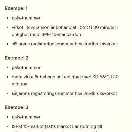
Exempel 1
paketnummer
virket i leveransen är behandlat i 56ºC i 30 minuter i 
enlighet med ISPM 15-standarden
säljarens registreringsnummer hos Jordbruksverket
Exempel 2
paketnummer
detta virke är behandlat i enlighet med KD 56ºC i 30 
minuter
säljarens registreringsnummer hos Jordbruksverket
Exempel 3
paketnummer
ISPM 15-märket (sätts märket i anslutning till 