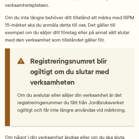
verksamhetsplatsen.
Om du inte längre behöver ditt tillstånd att märka med ISPM 
15-märket ska du anmäla detta till oss. Det gäller till 
exempel om du säljer ditt företag eller på annat sätt slutar 
med den verksamhet som tillståndet gäller för.
Registreringsnumret blir 
ogiltigt om du slutar med 
verksamheten
Om du avslutar eller säljer din verksamhet är det 
registreringsnummer du fått från Jordbruksverket 
ogiltigt och får inte längre användas vid märkning.
Om något i din verksamhet ändras eller om du ska sluta 