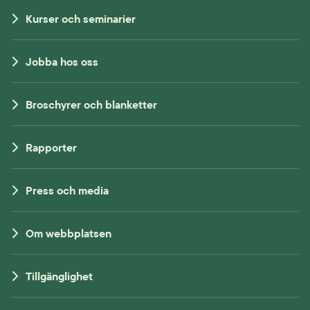
Kurser och seminarier
Jobba hos oss
Broschyrer och blanketter
Rapporter
Press och media
Om webbplatsen
Tillgänglighet