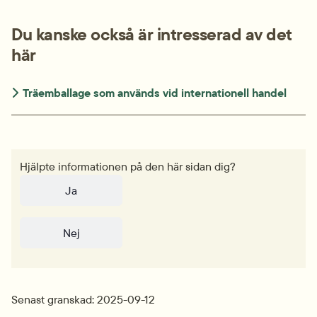
Du kanske också är intresserad av det 
här
Träemballage som används vid internationell handel
Hjälpte informationen på den här sidan dig?
Ja
Nej
Senast granskad: 2025-09-12