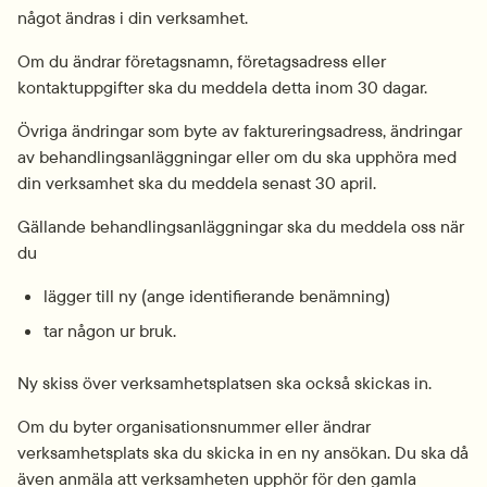
något ändras i din verksamhet.
Om du ändrar företagsnamn, företagsadress eller 
kontaktuppgifter ska du meddela detta inom 30 dagar.
Övriga ändringar som byte av faktureringsadress, ändringar 
av behandlingsanläggningar eller om du ska upphöra med 
din verksamhet ska du meddela senast 30 april.
Gällande behandlingsanläggningar ska du meddela oss när 
du
lägger till ny (ange identifierande benämning)
tar någon ur bruk.
Ny skiss över verksamhetsplatsen ska också skickas in.
Om du byter organisationsnummer eller ändrar 
verksamhetsplats ska du skicka in en ny ansökan. Du ska då 
även anmäla att verksamheten upphör för den gamla 