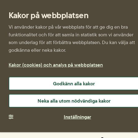
Kakor på webbplatsen
Vi använder kakor på vår webbplats för att ge dig en bra
funktionalitet och för att samla in statistik som vi använder
som underlag för att förbättra webbplatsen. Du kan välja att
godkänna eller neka kakor.
Kakor (cookies) och analys på webbplatsen
Godkänn alla kakor
Neka alla utom nödvändiga kakor
Inställningar