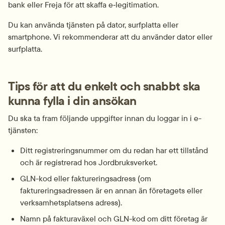
bank eller Freja för att skaffa e‑legitimation.
Du kan använda tjänsten på dator, surfplatta eller 
smartphone. Vi rekommenderar att du använder dator eller 
surfplatta.
Tips för att du enkelt och snabbt ska 
kunna fylla i din ansökan
Du ska ta fram följande uppgifter innan du loggar in i e-
tjänsten:
Ditt registreringsnummer om du redan har ett tillstånd 
och är registrerad hos Jordbruksverket.
GLN-kod eller faktureringsadress (om 
faktureringsadressen är en annan än företagets eller 
verksamhetsplatsens adress).
Namn på fakturaväxel och GLN-kod om ditt företag är 