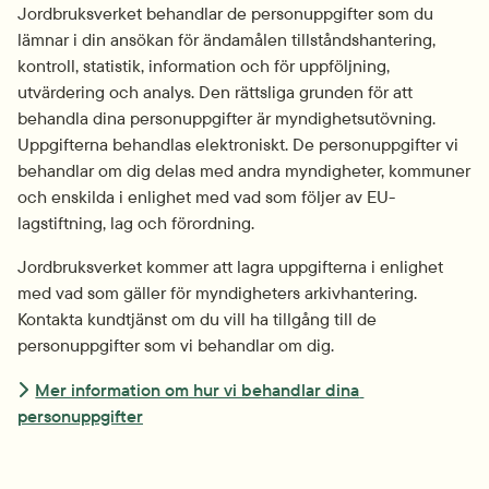
Jordbruksverket behandlar de personuppgifter som du 
lämnar i din ansökan för ändamålen tillståndshantering, 
kontroll, statistik, information och för uppföljning, 
utvärdering och analys. Den rättsliga grunden för att 
behandla dina personuppgifter är myndighetsutövning. 
Uppgifterna behandlas elektroniskt. De personuppgifter vi 
behandlar om dig delas med andra myndigheter, kommuner 
och enskilda i enlighet med vad som följer av EU-
lagstiftning, lag och förordning.
Jordbruksverket kommer att lagra uppgifterna i enlighet 
med vad som gäller för myndigheters arkivhantering. 
Kontakta kundtjänst om du vill ha tillgång till de 
personuppgifter som vi behandlar om dig.
Mer information om hur vi behandlar dina 
personuppgifter