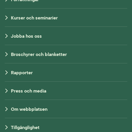
Kurser och seminarier
Jobba hos oss
Broschyrer och blanketter
Rapporter
Press och media
Om webbplatsen
Tillgänglighet