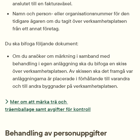
anslutet till en fakturaväxel.
Namn och person- eller organisationsnummer för den 
tidigare ägaren om du tagit över verksamhetsplatsen 
från ett annat företag.
Du ska bifoga följande dokument:
Om du ansöker om märkning i samband med 
behandling i egen anläggning ska du bifoga en skiss 
över verksamhetsplatsen. Av skissen ska det framgå var 
anläggningarna är placerade i förhållande till varandra 
och till andra byggnader på verksamhetsplatsen.
Mer om att märka trä och 
träemballage samt avgifter för kontroll
Behandling av personuppgifter