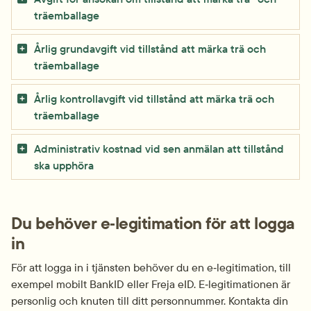
träemballage
Årlig grundavgift vid tillstånd att märka trä och
träemballage
Årlig kontrollavgift vid tillstånd att märka trä och
träemballage
Administrativ kostnad vid sen anmälan att tillstånd
ska upphöra
Du behöver e‑legitimation för att logga 
in
För att logga in i tjänsten behöver du en e‑legitimation, till 
exempel mobilt BankID eller Freja eID. E‑legitimationen är 
personlig och knuten till ditt personnummer. Kontakta din 