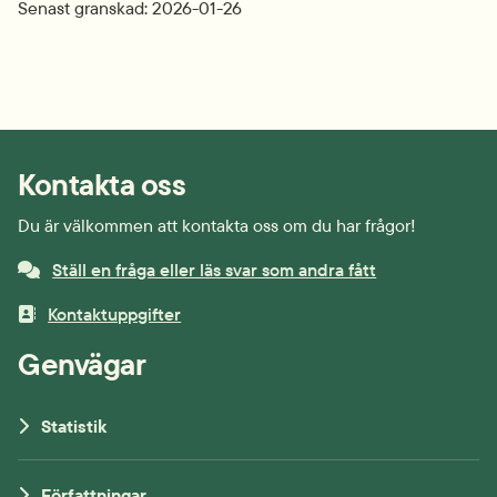
Senast granskad: 2026-01-26
Kontakta oss
Du är välkommen att kontakta oss om du har frågor!
Ställ en fråga eller läs svar som andra fått
Kontaktuppgifter
Genvägar
Statistik
Författningar