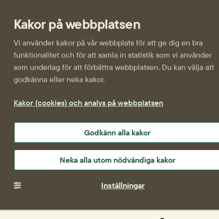
Kakor på webbplatsen
Vi använder kakor på vår webbplats för att ge dig en bra
funktionalitet och för att samla in statistik som vi använder
som underlag för att förbättra webbplatsen. Du kan välja att
godkänna eller neka kakor.
Kakor (cookies) och analys på webbplatsen
Godkänn alla kakor
Neka alla utom nödvändiga kakor
Inställningar