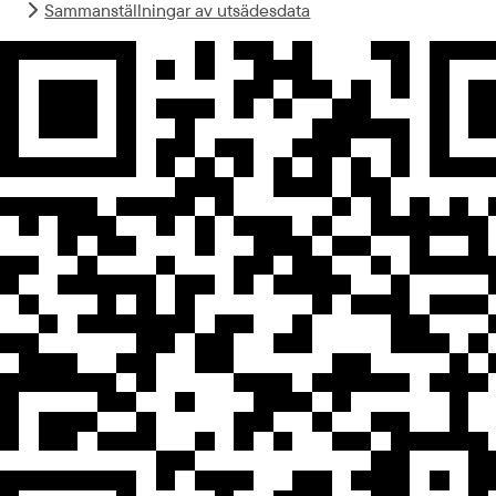
Sammanställningar av utsädesdata