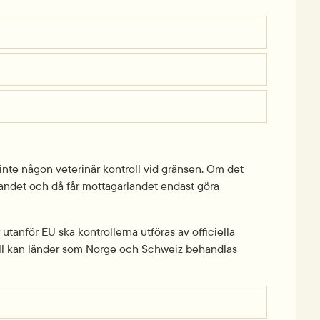
inte någon veterinär kontroll vid gränsen. Om det 
andet och då får mottagarlandet endast göra 
utanför EU ska kontrollerna utföras av officiella 
 fall kan länder som Norge och Schweiz behandlas 