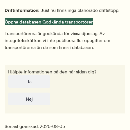
Driftinformation:
 Just nu finns inga planerade driftstopp.
Öppna databasen Godkända transportörer
Transportörerna är godkända för vissa djurslag. Av 
integritetsskäl kan vi inte publicera fler uppgifter om 
transportörerna än de som finns i databasen.
Hjälpte informationen på den här sidan dig?
Ja
Nej
Senast granskad: 2025-08-05