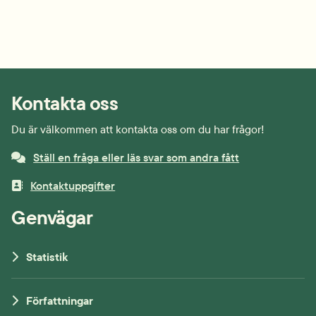
Kontakta oss
Du är välkommen att kontakta oss om du har frågor!
Ställ en fråga eller läs svar som andra fått
Kontaktuppgifter
Genvägar
Statistik
Författningar