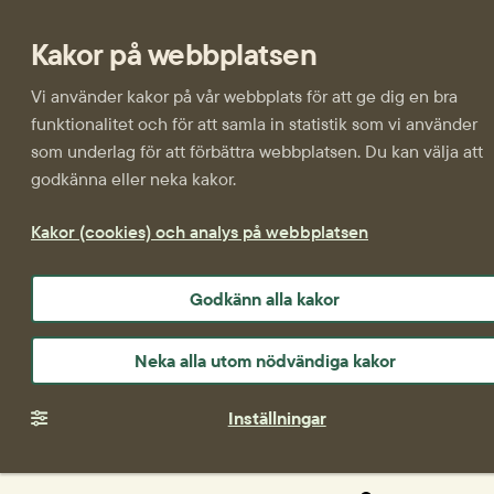
Kakor på webbplatsen
Vi använder kakor på vår webbplats för att ge dig en bra
funktionalitet och för att samla in statistik som vi använder
som underlag för att förbättra webbplatsen. Du kan välja att
godkänna eller neka kakor.
Kakor (cookies) och analys på webbplatsen
Godkänn alla kakor
Neka alla utom nödvändiga kakor
Inställningar