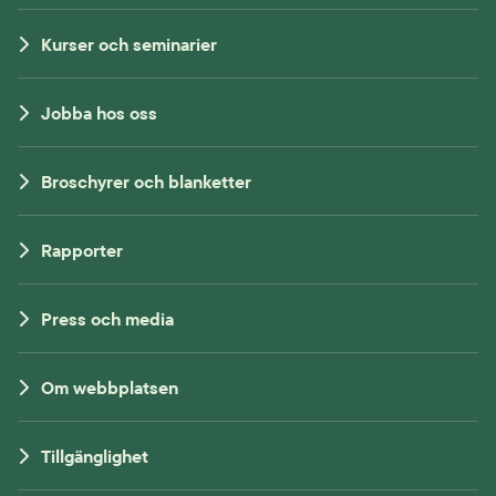
Kurser och seminarier
Jobba hos oss
Broschyrer och blanketter
Rapporter
Press och media
Om webbplatsen
Tillgänglighet