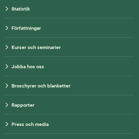
Statistik
Författningar
Kurser och seminarier
Jobba hos oss
Broschyrer och blanketter
Rapporter
Press och media