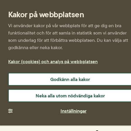
Kakor på webbplatsen
Vi använder kakor på vår webbplats för att ge dig en bra
funktionalitet och för att samla in statistik som vi använder
som underlag för att förbättra webbplatsen. Du kan välja att
godkänna eller neka kakor.
Kakor (cookies) och analys på webbplatsen
Godkänn alla kakor
Neka alla utom nödvändiga kakor
Inställningar