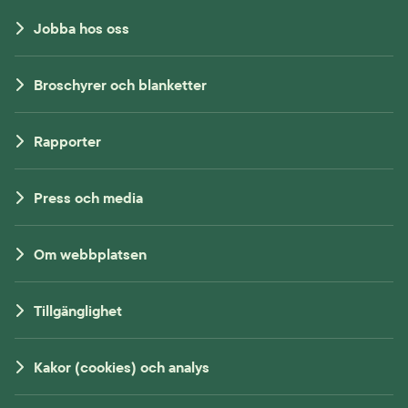
Jobba hos oss
Broschyrer och blanketter
Rapporter
Press och media
Om webbplatsen
Tillgänglighet
Kakor (cookies) och analys