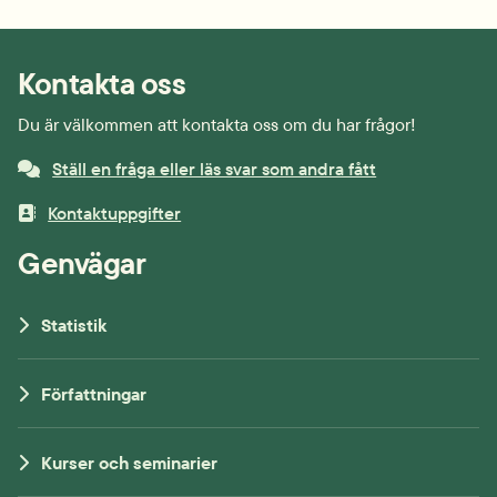
Kontakta oss
Du är välkommen att kontakta oss om du har frågor!
Ställ en fråga eller läs svar som andra fått
Kontaktuppgifter
Genvägar
Statistik
Författningar
Kurser och seminarier