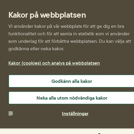
Kakor på webbplatsen
Vi använder kakor på vår webbplats för att ge dig en bra
funktionalitet och för att samla in statistik som vi använder
som underlag för att förbättra webbplatsen. Du kan välja att
godkänna eller neka kakor.
Kakor (cookies) och analys på webbplatsen
Godkänn alla kakor
Neka alla utom nödvändiga kakor
Inställningar