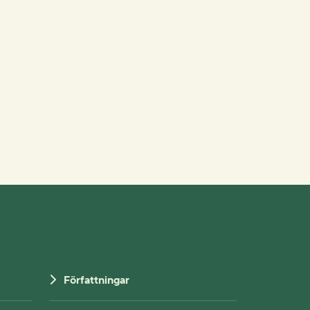
Författningar