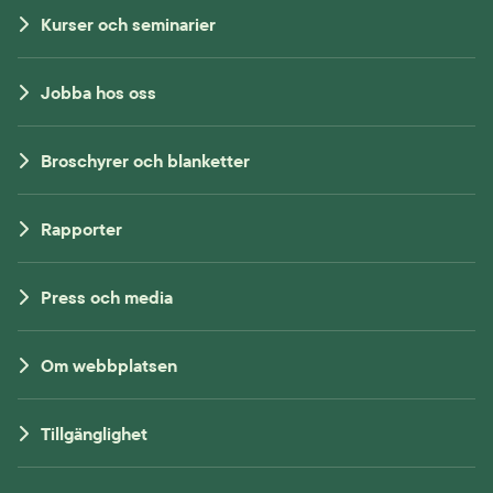
Kurser och seminarier
Jobba hos oss
Broschyrer och blanketter
Rapporter
Press och media
Om webbplatsen
Tillgänglighet