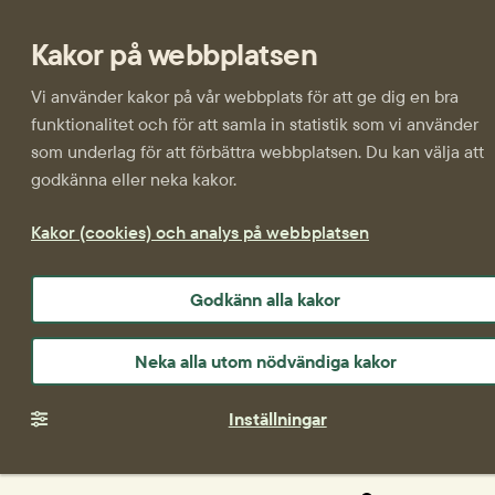
Kakor på webbplatsen
Vi använder kakor på vår webbplats för att ge dig en bra
funktionalitet och för att samla in statistik som vi använder
som underlag för att förbättra webbplatsen. Du kan välja att
godkänna eller neka kakor.
Kakor (cookies) och analys på webbplatsen
Godkänn alla kakor
Neka alla utom nödvändiga kakor
Inställningar