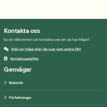
Kontakta oss
Du är välkommen att kontakta oss om du har frågor!
Ställ en fråga eller läs svar som andra fått
Kontaktuppgifter
Genvägar
Statistik
Författningar