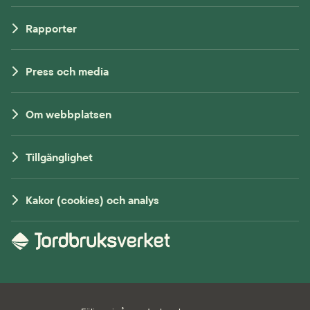
Rapporter
Press och media
Om webbplatsen
Tillgänglighet
Kakor (cookies) och analys