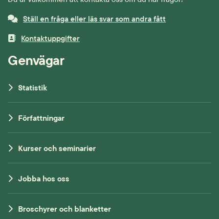
Ställ en fråga eller läs svar som andra fått
Kontaktuppgifter
Genvägar
Statistik
Författningar
Kurser och seminarier
Jobba hos oss
Broschyrer och blanketter