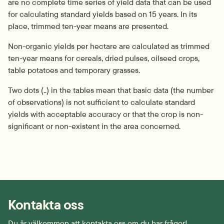
are no complete time series of yield data that can be used 
for calculating standard yields based on 15 years. In its 
place, trimmed ten-year means are presented.
Non-organic yields per hectare are calculated as trimmed 
ten-year means for cereals, dried pulses, oilseed crops, 
table potatoes and temporary grasses.
Two dots (..) in the tables mean that basic data (the number 
of observations) is not sufficient to calculate standard 
yields with acceptable accuracy or that the crop is non-
significant or non-existent in the area concerned.
Kontakta oss
Du är välkommen att kontakta oss om du har frågor!