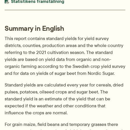
PDF-fil.
pdf, 524.4 kB.
Statistikens framställning
Summary in English
This report contains standard yields for yield survey 
districts, counties, production areas and the whole country 
referring to the 2021 cultivation season. The standard 
yields are based on yield data from organic and non-
organic farming according to the Swedish crop yield survey 
and for data on yields of sugar beet from Nordic Sugar.
Standard yields are calculated every year for cereals, dried 
pulses, potatoes, oilseed crops and sugar beet. The 
standard yield is an estimate of the yield that can be 
expected if the weather and other conditions that 
influence the crops are normal.
For grain maize, field beans and temporary grasses there 