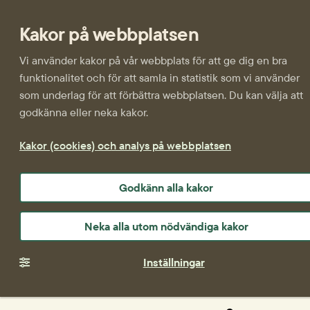
Kakor på webbplatsen
Vi använder kakor på vår webbplats för att ge dig en bra
funktionalitet och för att samla in statistik som vi använder
som underlag för att förbättra webbplatsen. Du kan välja att
godkänna eller neka kakor.
Kakor (cookies) och analys på webbplatsen
Godkänn alla kakor
Neka alla utom nödvändiga kakor
Inställningar