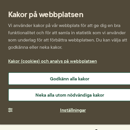
Kakor på webbplatsen
Vi använder kakor på vår webbplats för att ge dig en bra
funktionalitet och för att samla in statistik som vi använder
som underlag för att förbättra webbplatsen. Du kan välja att
godkänna eller neka kakor.
Kakor (cookies) och analys på webbplatsen
Godkänn alla kakor
Neka alla utom nödvändiga kakor
Inställningar