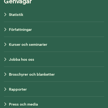
Genvägar
Statistik
Författningar
Kurser och seminarier
Jobba hos oss
Broschyrer och blanketter
Rapporter
Press och media