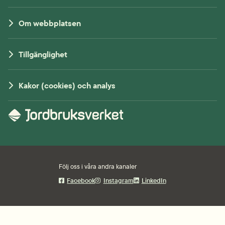
Om webbplatsen
Tillgänglighet
Kakor (cookies) och analys
Följ oss i våra andra kanaler
Facebook
Instagram
LinkedIn