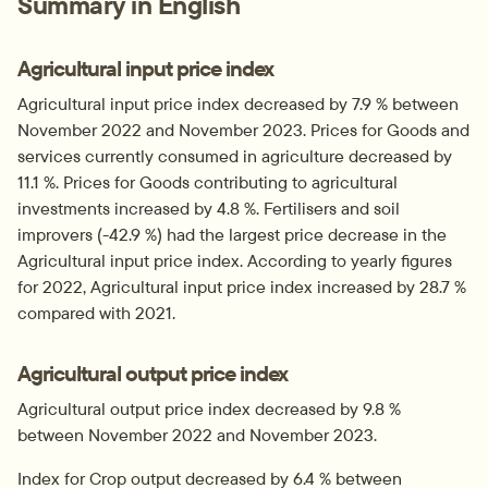
Summary in English
Agricultural input price index
Agricultural input price index decreased by 7.9 % between 
November 2022 and November 2023. Prices for Goods and 
services currently consumed in agriculture decreased by 
11.1 %. Prices for Goods contributing to agricultural 
investments increased by 4.8 %. Fertilisers and soil 
improvers (-42.9 %) had the largest price decrease in the 
Agricultural input price index. According to yearly figures 
for 2022, Agricultural input price index increased by 28.7 % 
compared with 2021.
Agricultural output price index
Agricultural output price index decreased by 9.8 % 
between November 2022 and November 2023.
Index for Crop output decreased by 6.4 % between 