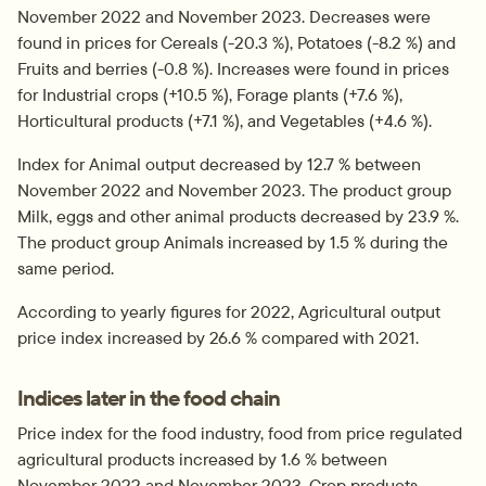
November 2022 and November 2023. Decreases were 
found in prices for Cereals (-20.3 %), Potatoes (-8.2 %) and 
Fruits and berries (-0.8 %). Increases were found in prices 
for Industrial crops (+10.5 %), Forage plants (+7.6 %), 
Horticultural products (+7.1 %), and Vegetables (+4.6 %).
Index for Animal output decreased by 12.7 % between 
November 2022 and November 2023. The product group 
Milk, eggs and other animal products decreased by 23.9 %. 
The product group Animals increased by 1.5 % during the 
same period.
According to yearly figures for 2022, Agricultural output 
price index increased by 26.6 % compared with 2021.
Indices later in the food chain
Price index for the food industry, food from price regulated 
agricultural products increased by 1.6 % between 
November 2022 and November 2023. Crop products 