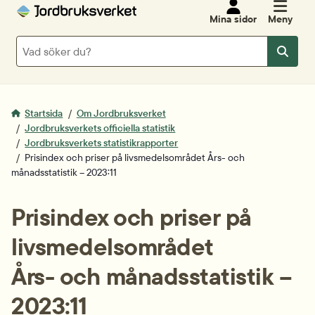
Mina sidor
Meny
Sök
Sök
Startsida
Om Jordbruksverket
Jordbruksverkets officiella statistik
Jordbruksverkets statistikrapporter
Prisindex och priser på livsmedelsområdet Års- och
månadsstatistik – 2023:11
Prisindex och priser på 
livsmedelsområdet
Års- och månadsstatistik – 
2023:11