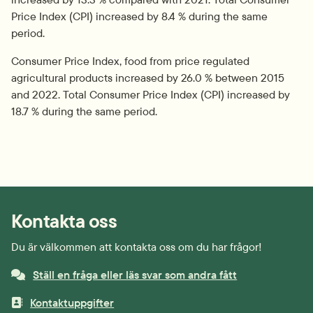
Price Index (CPI) increased by 8.4 % during the same 
period.
Consumer Price Index, food from price regulated 
agricultural products increased by 26.0 % between 2015 
and 2022. Total Consumer Price Index (CPI) increased by 
18.7 % during the same period.
Kontakta oss
Du är välkommen att kontakta oss om du har frågor!
Ställ en fråga eller läs svar som andra fått
Kontaktuppgifter