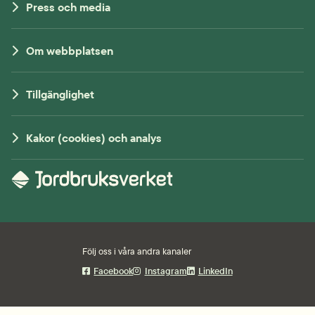
Press och media
Om webbplatsen
Tillgänglighet
Kakor (cookies) och analys
Följ oss i våra andra kanaler
Facebook
Instagram
LinkedIn