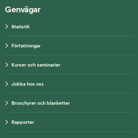
Genvägar
Statistik
Författningar
Kurser och seminarier
Jobba hos oss
Broschyrer och blanketter
Rapporter