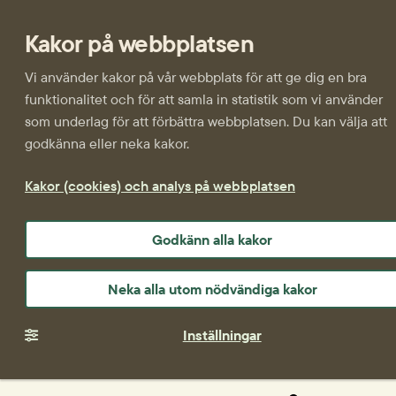
Kakor på webbplatsen
Vi använder kakor på vår webbplats för att ge dig en bra
funktionalitet och för att samla in statistik som vi använder
som underlag för att förbättra webbplatsen. Du kan välja att
godkänna eller neka kakor.
Kakor (cookies) och analys på webbplatsen
Godkänn alla kakor
Neka alla utom nödvändiga kakor
Inställningar