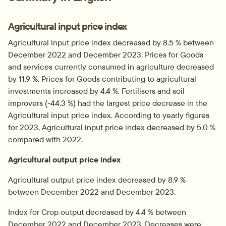
Agricultural input price index
Agricultural input price index decreased by 8.5 % between 
December 2022 and December 2023. Prices for Goods 
and services currently consumed in agriculture decreased 
by 11.9 %. Prices for Goods contributing to agricultural 
investments increased by 4.4 %. Fertilisers and soil 
improvers (-44.3 %) had the largest price decrease in the 
Agricultural input price index. According to yearly figures 
for 2023, Agricultural input price index decreased by 5.0 % 
compared with 2022.
Agricultural output price index
Agricultural output price index decreased by 8.9 % 
between December 2022 and December 2023.
Index for Crop output decreased by 4.4 % between 
December 2022 and December 2023. Decreases were 