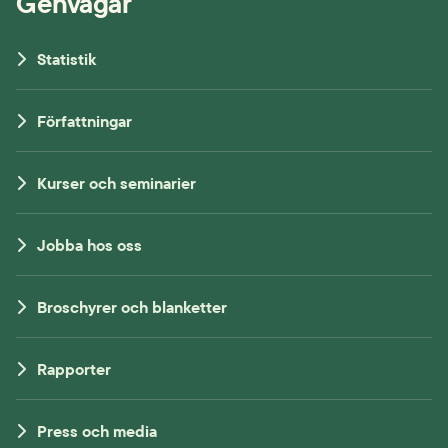
Genvägar
Statistik
Författningar
Kurser och seminarier
Jobba hos oss
Broschyrer och blanketter
Rapporter
Press och media