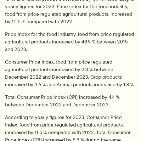
yearly figures for 2023, Price index for the food industry, 
food from price regulated agricultural products, increased 
by 10.5 % compared with 2022.
Price index for the food industry, food from price regulated 
agricultural products increased by 48.9 % between 2015 
and 2023.
Consumer Price Index, food from price regulated 
agricultural products increased by 2.3 % between 
December 2022 and December 2023. Crop products 
increased by 3.6 % and Animal products increased by 1.8 %.
Total Consumer Price Index (CPI) increased by 4.4 % 
between December 2022 and December 2023.
According to yearly figures for 2023, Consumer Price 
Index, food from price regulated agricultural products, 
increased by 11.5 % compared with 2022. Total Consumer 
Price Index (CPI) increased by 8.5 % during the same 