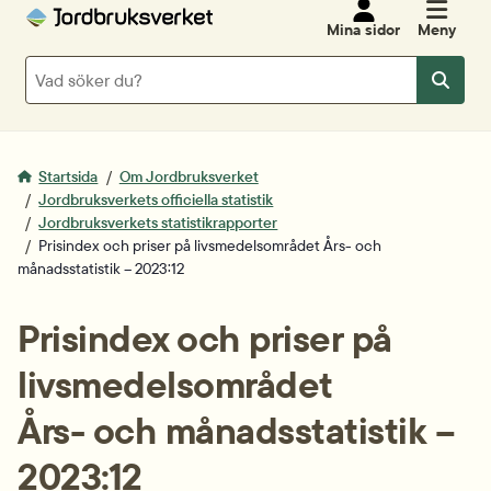
Mina sidor
Meny
Sök
Sök
Startsida
Om Jordbruksverket
Jordbruksverkets officiella statistik
Jordbruksverkets statistikrapporter
Prisindex och priser på livsmedelsområdet Års- och
månadsstatistik – 2023:12
Prisindex och priser på 
livsmedelsområdet
Års- och månadsstatistik – 
2023:12