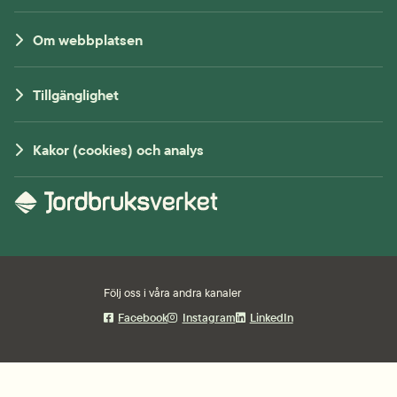
Om webbplatsen
Tillgänglighet
Kakor (cookies) och analys
Följ oss i våra andra kanaler
Facebook
Instagram
LinkedIn