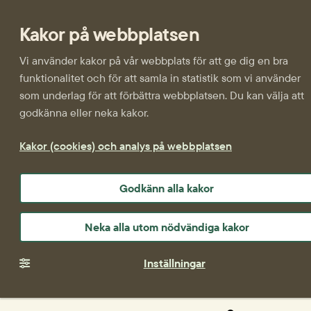
Kakor på webbplatsen
Vi använder kakor på vår webbplats för att ge dig en bra
funktionalitet och för att samla in statistik som vi använder
som underlag för att förbättra webbplatsen. Du kan välja att
godkänna eller neka kakor.
Kakor (cookies) och analys på webbplatsen
Godkänn alla kakor
Neka alla utom nödvändiga kakor
Inställningar