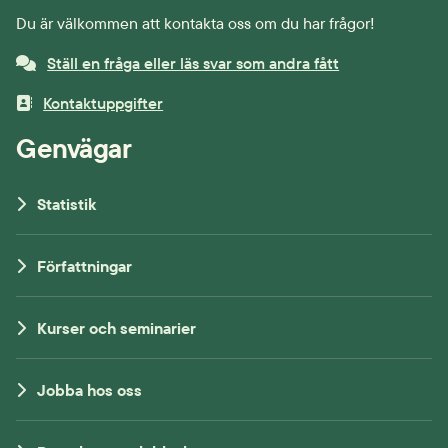
Du är välkommen att kontakta oss om du har frågor!
Ställ en fråga eller läs svar som andra fått
Kontaktuppgifter
Genvägar
Statistik
Författningar
Kurser och seminarier
Jobba hos oss