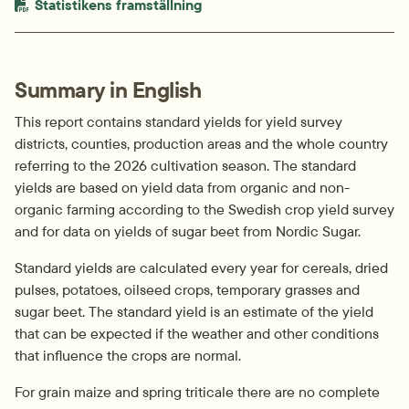
PDF-fil.
pdf, 299.3 kB.
Statistikens framställning
Summary in English
This report contains standard yields for yield survey 
districts, counties, production areas and the whole country 
referring to the 2026 cultivation season. The standard 
yields are based on yield data from organic and non-
organic farming according to the Swedish crop yield survey 
and for data on yields of sugar beet from Nordic Sugar.
Standard yields are calculated every year for cereals, dried 
pulses, potatoes, oilseed crops, temporary grasses and 
sugar beet. The standard yield is an estimate of the yield 
that can be expected if the weather and other conditions 
that influence the crops are normal.
For grain maize and spring triticale there are no complete 