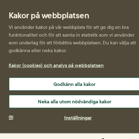
Kakor på webbplatsen
Vi använder kakor på vår webbplats för att ge dig en bra
funktionalitet och för att samla in statistik som vi använder
som underlag för att förbättra webbplatsen. Du kan välja att
godkänna eller neka kakor.
Kakor (cookies) och analys på webbplatsen
Godkänn alla kakor
Neka alla utom nödvändiga kakor
Inställningar