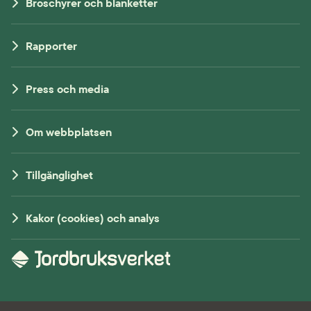
Broschyrer och blanketter
Rapporter
Press och media
Om webbplatsen
Tillgänglighet
Kakor (cookies) och analys