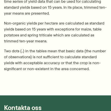
time series of yield data that can be used for calculating 
standard yields based on 15 years. In its place, trimmed ten-
year means are presented.
Non-organic yields per hectare are calculated as standard 
yields based on 15 years with exceptions for maize, table 
potatoes and spring triticale which are calculated as 
trimmed ten-year means.
Two dots (..) in the tables mean that basic data (the number 
of observations) is not sufficient to calculate standard 
yields with acceptable accuracy or that the crop is non-
significant or non-existent in the area concerned.
Kontakta oss