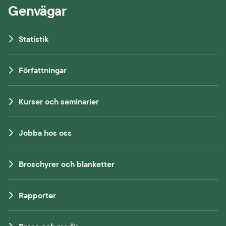
Genvägar
Statistik
Författningar
Kurser och seminarier
Jobba hos oss
Broschyrer och blanketter
Rapporter