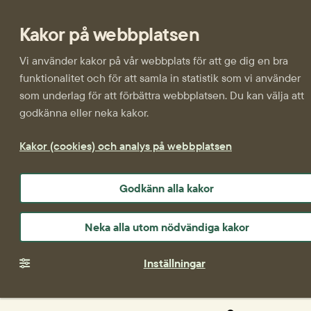
Kakor på webbplatsen
Vi använder kakor på vår webbplats för att ge dig en bra
funktionalitet och för att samla in statistik som vi använder
som underlag för att förbättra webbplatsen. Du kan välja att
godkänna eller neka kakor.
Kakor (cookies) och analys på webbplatsen
Godkänn alla kakor
Neka alla utom nödvändiga kakor
Inställningar