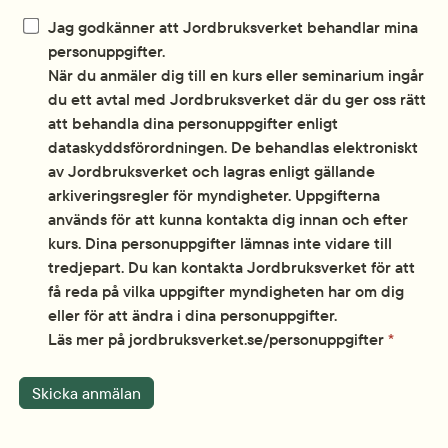
Jag godkänner att Jordbruksverket behandlar mina
personuppgifter.
När du anmäler dig till en kurs eller seminarium ingår
du ett avtal med Jordbruksverket där du ger oss rätt
att behandla dina personuppgifter enligt
dataskyddsförordningen. De behandlas elektroniskt
av Jordbruksverket och lagras enligt gällande
arkiveringsregler för myndigheter. Uppgifterna
används för att kunna kontakta dig innan och efter
kurs. Dina personuppgifter lämnas inte vidare till
tredjepart. Du kan kontakta Jordbruksverket för att
få reda på vilka uppgifter myndigheten har om dig
eller för att ändra i dina personuppgifter.
Läs mer på jordbruksverket.se/personuppgifter
*