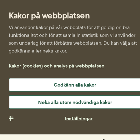
Kakor på webbplatsen
Vi använder kakor på vår webbplats för att ge dig en bra
funktionalitet och för att samla in statistik som vi använder
som underlag för att förbättra webbplatsen. Du kan välja att
godkänna eller neka kakor.
Kakor (cookies) och analys på webbplatsen
Godkänn alla kakor
Neka alla utom nödvändiga kakor
Inställningar