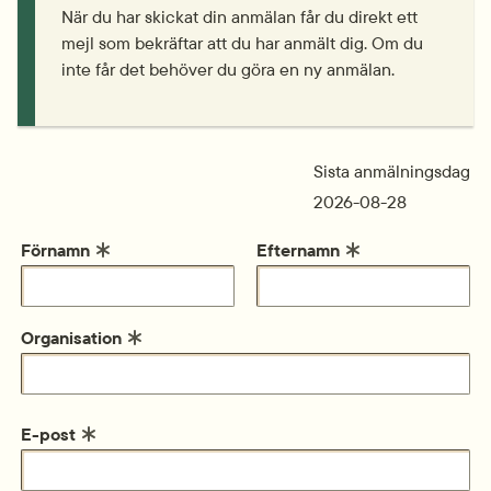
När du har skickat din anmälan får du direkt ett 
mejl som bekräftar att du har anmält dig. Om du 
inte får det behöver du göra en ny anmälan.
Sista anmälningsdag
2026-08-28
Förnamn
Efternamn
Organisation
E-post