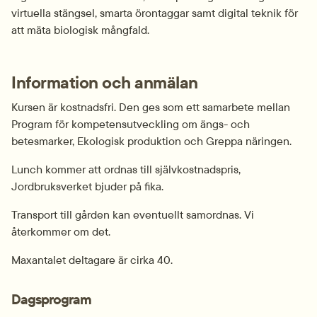
virtuella stängsel, smarta örontaggar samt digital teknik för 
att mäta biologisk mångfald.
Information och anmälan
Kursen är kostnadsfri. Den ges som ett samarbete mellan 
Program för kompetensutveckling om ängs- och 
betesmarker, Ekologisk produktion och Greppa näringen.
Lunch kommer att ordnas till självkostnadspris, 
Jordbruksverket bjuder på fika.
Transport till gården kan eventuellt samordnas. Vi 
återkommer om det.
Maxantalet deltagare är cirka 40.
Dagsprogram