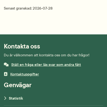
Senast granskad: 2026-07-28
Kontakta oss
Du är välkommen att kontakta oss om du har frågor!
Ställ en fråga eller läs svar som andra fått
Kontaktuppgifter
Genvägar
Statistik