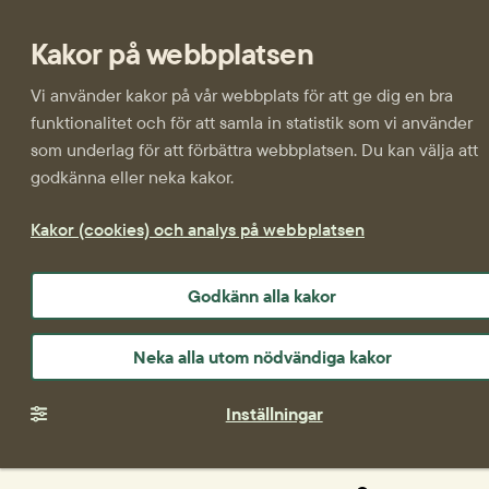
Kakor på webbplatsen
Vi använder kakor på vår webbplats för att ge dig en bra
funktionalitet och för att samla in statistik som vi använder
som underlag för att förbättra webbplatsen. Du kan välja att
godkänna eller neka kakor.
Kakor (cookies) och analys på webbplatsen
Godkänn alla kakor
Neka alla utom nödvändiga kakor
Inställningar