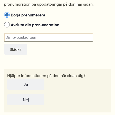
prenumeration på uppdateringar på den här sidan.
Hantera prenumeration
Börja prenumerera
Avsluta din prenumeration
Din e-postadress
Hjälpte informationen på den här sidan dig?
Ja
Nej