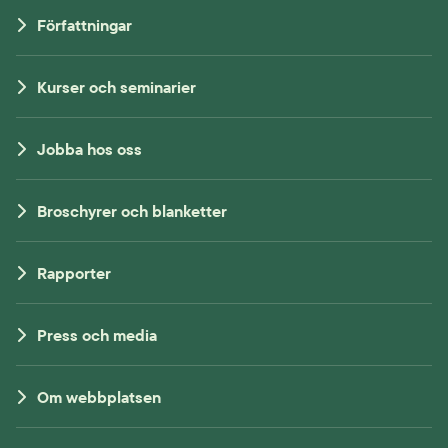
Författningar
Kurser och seminarier
Jobba hos oss
Broschyrer och blanketter
Rapporter
Press och media
Om webbplatsen