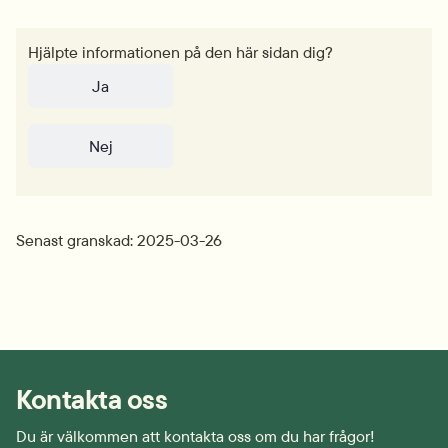
Hjälpte informationen på den här sidan dig?
Ja
Nej
Senast granskad: 2025-03-26
Kontakta oss
Du är välkommen att kontakta oss om du har frågor!