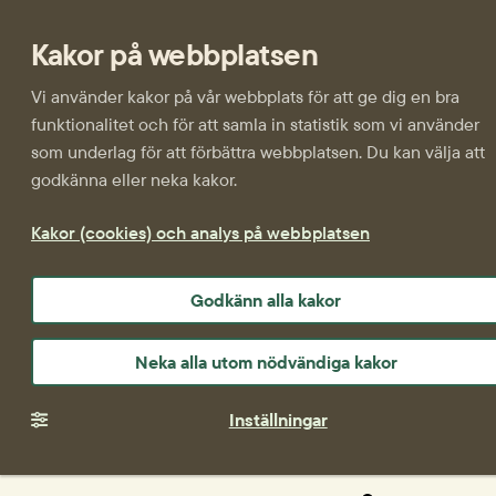
Kakor på webbplatsen
Vi använder kakor på vår webbplats för att ge dig en bra
funktionalitet och för att samla in statistik som vi använder
som underlag för att förbättra webbplatsen. Du kan välja att
godkänna eller neka kakor.
Kakor (cookies) och analys på webbplatsen
Godkänn alla kakor
Neka alla utom nödvändiga kakor
Inställningar