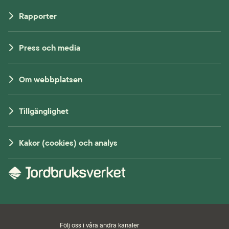
Rapporter
Press och media
Om webbplatsen
Tillgänglighet
Kakor (cookies) och analys
Följ oss i våra andra kanaler