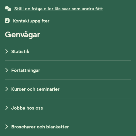
Ställ en fråga eller läs svar som andra fått
Kontaktuppgifter
Genvägar
Statistik
Författningar
Kurser och seminarier
Jobba hos oss
Broschyrer och blanketter