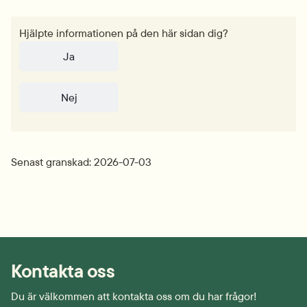
Hjälpte informationen på den här sidan dig?
Ja
Nej
Senast granskad: 2026-07-03
Kontakta oss
Du är välkommen att kontakta oss om du har frågor!