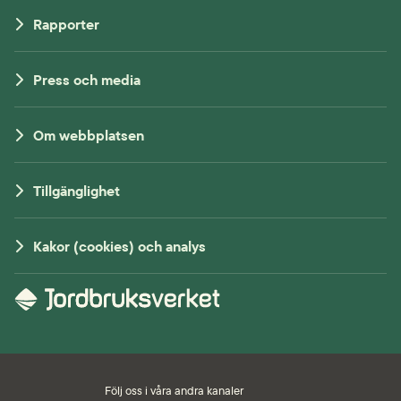
Rapporter
Press och media
Om webbplatsen
Tillgänglighet
Kakor (cookies) och analys
Följ oss i våra andra kanaler