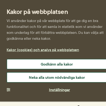
Kakor på webbplatsen
Vi använder kakor på vår webbplats för att ge dig en bra
funktionalitet och för att samla in statistik som vi använder
som underlag för att förbättra webbplatsen. Du kan välja att
godkänna eller neka kakor.
Kakor (cookies) och analys på webbplatsen
Godkänn alla kakor
Neka alla utom nödvändiga kakor
Inställningar