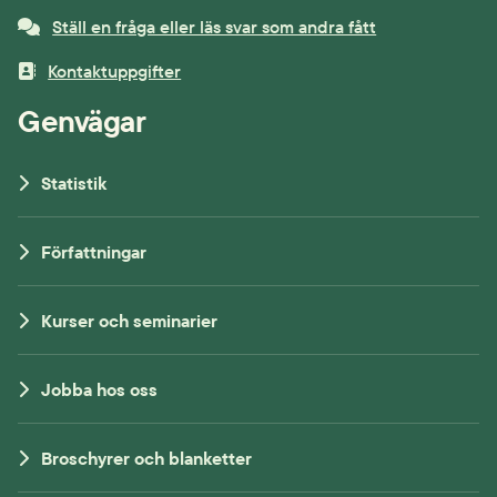
Ställ en fråga eller läs svar som andra fått
Kontaktuppgifter
Genvägar
Statistik
Författningar
Kurser och seminarier
Jobba hos oss
Broschyrer och blanketter