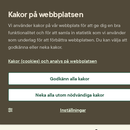
Kakor på webbplatsen
Vi använder kakor på vår webbplats för att ge dig en bra
funktionalitet och för att samla in statistik som vi använder
som underlag för att förbättra webbplatsen. Du kan välja att
godkänna eller neka kakor.
Kakor (cookies) och analys på webbplatsen
Godkänn alla kakor
Neka alla utom nödvändiga kakor
Inställningar