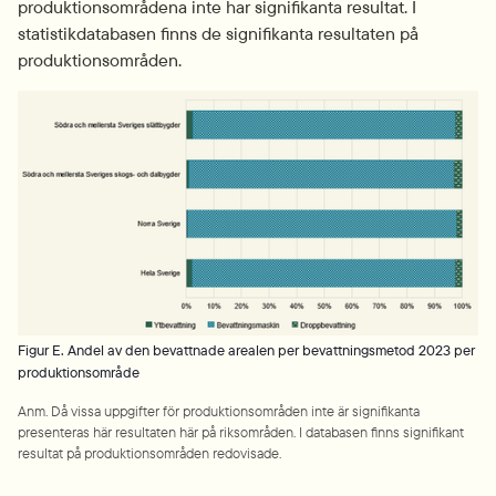
produktionsområdena inte har signifikanta resultat. I 
statistikdatabasen finns de signifikanta resultaten på 
produktionsområden.
Fö
Figur E. Andel av den bevattnade arealen per bevattningsmetod 2023 per
produktionsområde
Anm. Då vissa uppgifter för produktionsområden inte är signifikanta 
presenteras här resultaten här på riksområden. I databasen finns signifikant 
resultat på produktionsområden redovisade.