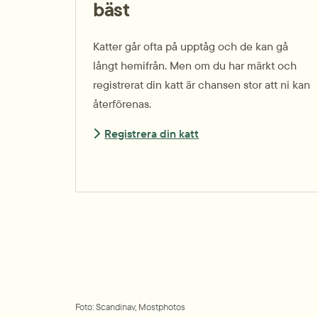
bäst
Katter går ofta på upptåg och de kan gå
långt hemifrån. Men om du har märkt och
registrerat din katt är chansen stor att ni kan
återförenas.
Registrera din katt
Foto: Scandinav, Mostphotos