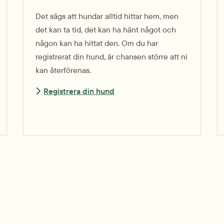
Det sägs att hundar alltid hittar hem, men
det kan ta tid, det kan ha hänt något och
någon kan ha hittat den. Om du har
registrerat din hund, är chansen större att ni
kan återförenas.
Registrera din hund