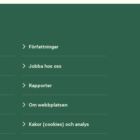
Författningar
Jobba hos oss
Rapporter
Om webbplatsen
Kakor (cookies) och analys