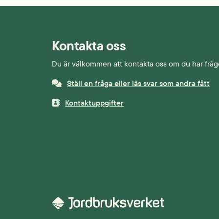
Kontakta oss
Du är välkommen att kontakta oss om du har fråg
Ställ en fråga eller läs svar som andra fått
Kontaktuppgifter