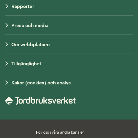
Rapporter
Press och media
Om webbplatsen
Tillgänglighet
Kakor (cookies) och analys
Följ oss i våra andra kanaler