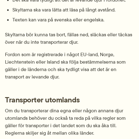
Skyltarna ska vara lätta att läsa på långt avstånd.
Texten kan vara på svenska eller engelska.
Skyltarna bör kunna tas bort, fällas ned, släckas eller täckas 
över när du inte transporterar djur.
Fordon som är registrerade i något EU-land, Norge, 
Liechtenstein eller Island ska följa bestämmelserna som 
gäller i de länderna och ska tydligt visa att det är en 
transport av levande djur.
Transporter utomlands
Om du transporterar dina egna eller någon annans djur 
utomlands behöver du också ta reda på vilka regler som 
gäller för transporter i det landet som du ska åka till. 
Reglerna skiljer sig åt mellan olika länder.