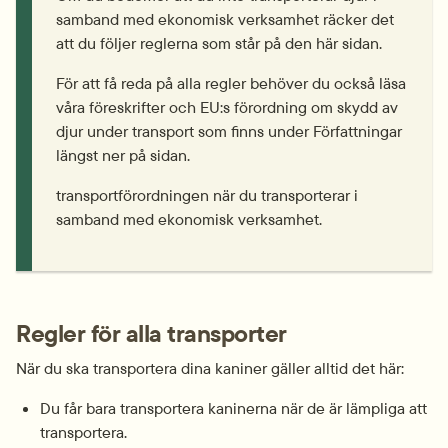
samband med ekonomisk verksamhet räcker det 
att du följer reglerna som står på den här sidan.
För att få reda på alla regler behöver du också läsa 
våra föreskrifter och EU:s förordning om skydd av 
djur under transport som finns under Författningar 
längst ner på sidan.
transportförordningen när du transporterar i 
samband med ekonomisk verksamhet.
Regler för alla transporter
När du ska transportera dina kaniner gäller alltid det här:
Du får bara transportera kaninerna när de är lämpliga att 
transportera.