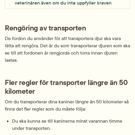
veterinären även om du inte uppfyller kraven
Rengöring av transporten
De fordon du använder för att transportera djur ska vara 
lätta att rengöra. Det är du som transporterar djuren som ska 
se till att fordonen är rengjorda och torra innan djuren 
lastas.
Fler regler för transporter längre än 50 
kilometer
Om du transporterar dina kaniner längre än 50 kilometer så 
finns det fler regler som du måste följa:
Du ska kunna se till kaninerna minst varannan timme 
under transporten.