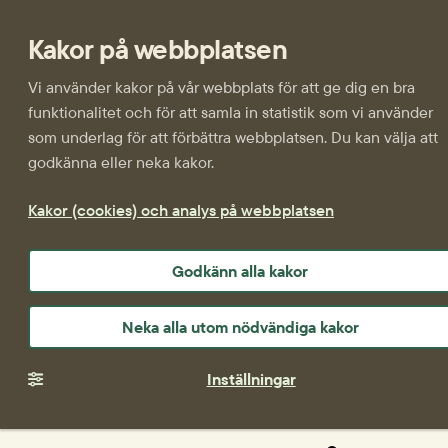
Kakor på webbplatsen
Vi använder kakor på vår webbplats för att ge dig en bra
funktionalitet och för att samla in statistik som vi använder
som underlag för att förbättra webbplatsen. Du kan välja att
godkänna eller neka kakor.
Kakor (cookies) och analys på webbplatsen
Godkänn alla kakor
Neka alla utom nödvändiga kakor
Inställningar