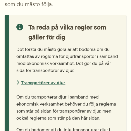
som du måste följa.
Ta reda på vilka regler som 
gäller för dig
Det första du måste göra är att bedöma om du 
omfattas av reglerna för djurtransporter i samband 
med ekonomisk verksamhet. Det gör du på vår 
sida för transportörer av djur.
Transportörer av djur
Om du transporterar djur i samband med 
ekonomisk verksamhet behöver du följa reglerna 
som står på sidan för transportörer av djur, men 
också reglerna som står på den här sidan.
Om du bedömer att du inte transporterar djur i 