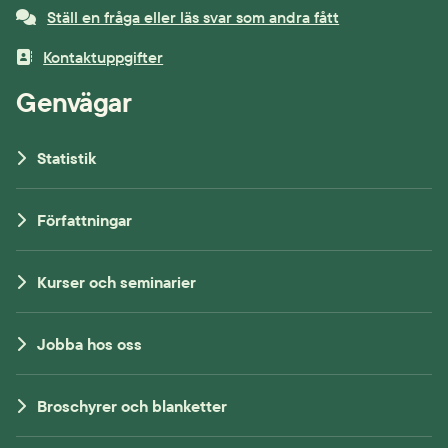
Ställ en fråga eller läs svar som andra fått
Kontaktuppgifter
Genvägar
Statistik
Författningar
Kurser och seminarier
Jobba hos oss
Broschyrer och blanketter