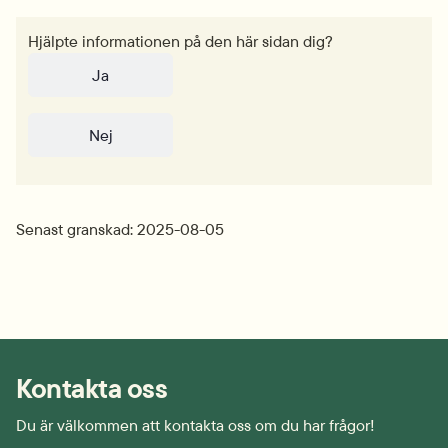
Hjälpte informationen på den här sidan dig?
Ja
Nej
Senast granskad: 2025-08-05
Kontakta oss
Du är välkommen att kontakta oss om du har frågor!