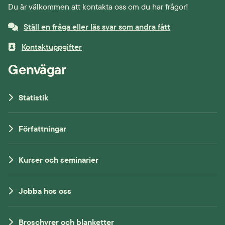
Du är välkommen att kontakta oss om du har frågor!
Ställ en fråga eller läs svar som andra fått
Kontaktuppgifter
Genvägar
Statistik
Författningar
Kurser och seminarier
Jobba hos oss
Broschyrer och blanketter