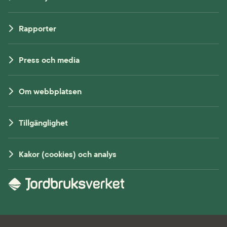
Rapporter
Press och media
Om webbplatsen
Tillgänglighet
Kakor (cookies) och analys