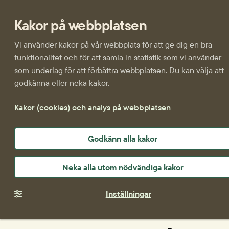
Kakor på webbplatsen
Vi använder kakor på vår webbplats för att ge dig en bra
funktionalitet och för att samla in statistik som vi använder
som underlag för att förbättra webbplatsen. Du kan välja att
godkänna eller neka kakor.
Kakor (cookies) och analys på webbplatsen
Godkänn alla kakor
Neka alla utom nödvändiga kakor
Inställningar