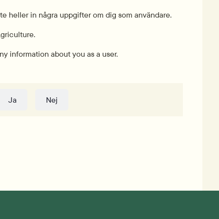
inte heller in några uppgifter om dig som användare.
griculture.
ny information about you as a user.
Ja
Nej