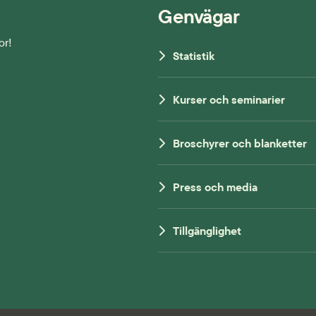
Genvägar
or!
Statistik
Kurser och seminarier
Broschyrer och blanketter
Press och media
Tillgänglighet