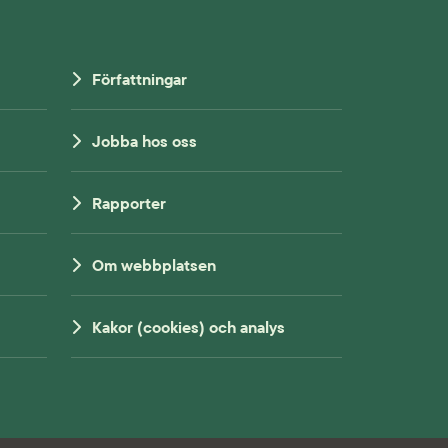
Författningar
Jobba hos oss
Rapporter
Om webbplatsen
Kakor (cookies) och analys