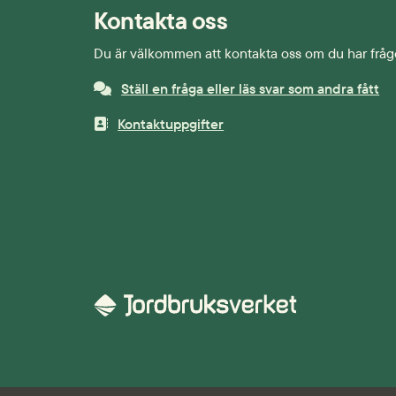
Kontakta oss
Du är välkommen att kontakta oss om du har fråg
Ställ en fråga eller läs svar som andra fått
Kontaktuppgifter