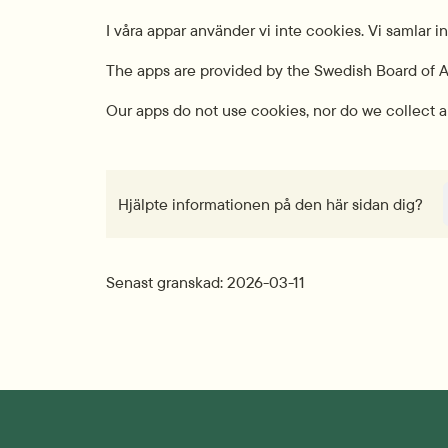
I våra appar använder vi inte cookies. Vi samlar 
The apps are provided by the Swedish Board of A
Our apps do not use cookies, nor do we collect a
Hjälpte informationen på den här sidan dig?
Senast granskad: 2026-03-11