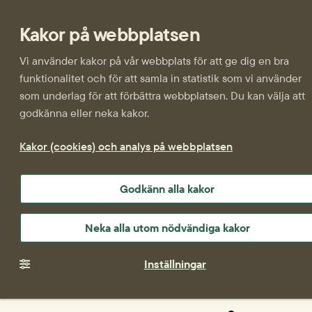
Kakor på webbplatsen
Vi använder kakor på vår webbplats för att ge dig en bra
funktionalitet och för att samla in statistik som vi använder
som underlag för att förbättra webbplatsen. Du kan välja att
godkänna eller neka kakor.
Kakor (cookies) och analys på webbplatsen
Godkänn alla kakor
Neka alla utom nödvändiga kakor
Inställningar