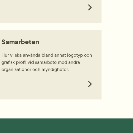
Samarbeten
Hur vi ska använda bland annat logotyp och
grafisk profil vid samarbete med andra
organisationer och myndigheter.