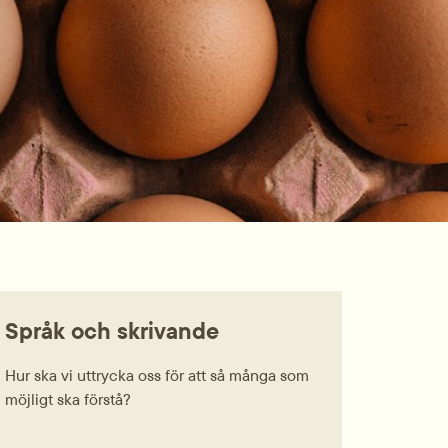
Språk och skrivande
Hur ska vi uttrycka oss för att så många som
möjligt ska förstå?