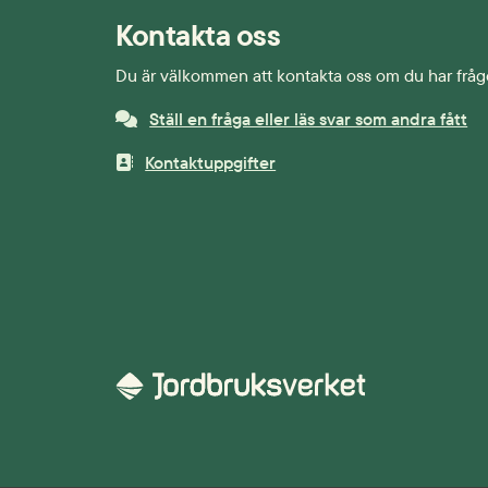
Kontakta oss
Du är välkommen att kontakta oss om du har fråg
Ställ en fråga eller läs svar som andra fått
Kontaktuppgifter