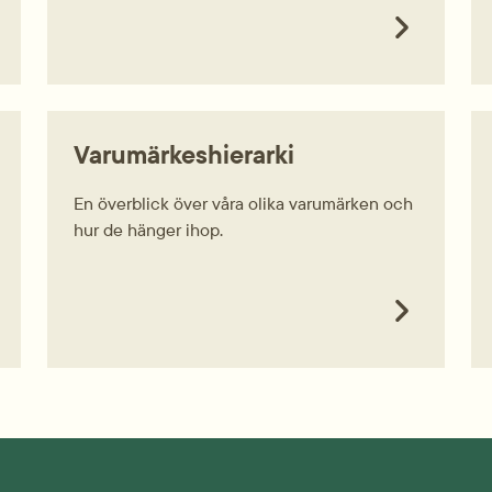
Varumärkeshierarki
En överblick över våra olika varumärken och
hur de hänger ihop.