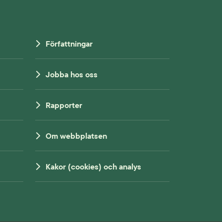
Författningar
Jobba hos oss
Rapporter
Om webbplatsen
Kakor (cookies) och analys