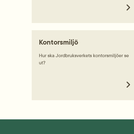
Kontorsmiljö
Hur ska Jordbruksverkets kontorsmiljöer se
ut?